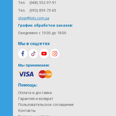
Тел.
(068) 552-97-91
Тел.
(093) 859-73-65
shop@lolo.com.ua
График обработки заказов:
Ежедневно с 10:00 до 18:00
Мы в соцсетях
Мы принимаем:
Помощь:
Оплата и доставка
Гарантия и возврат
Пользовательское соглашение
Контакты