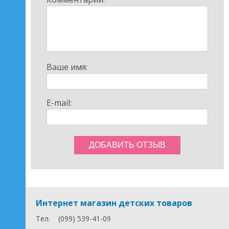
Ваше имя:
E-mail:
Интернет магазин детских товаров
Тел.
(099) 539-41-09