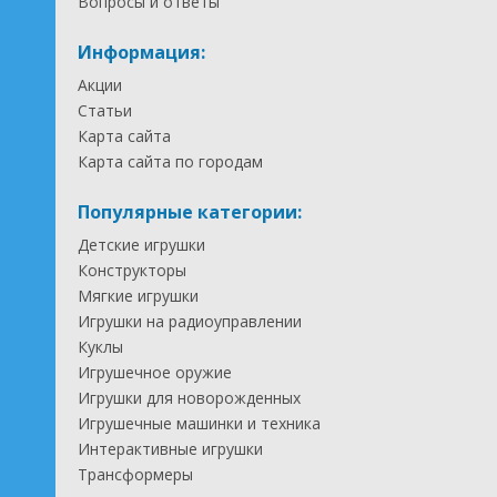
Вопросы и ответы
Информация:
Акции
Статьи
Карта сайта
Карта сайта по городам
Популярные категории:
Детские игрушки
Конструкторы
Мягкие игрушки
Игрушки на радиоуправлении
Куклы
Игрушечное оружие
Игрушки для новорожденных
Игрушечные машинки и техника
Интерактивные игрушки
Трансформеры