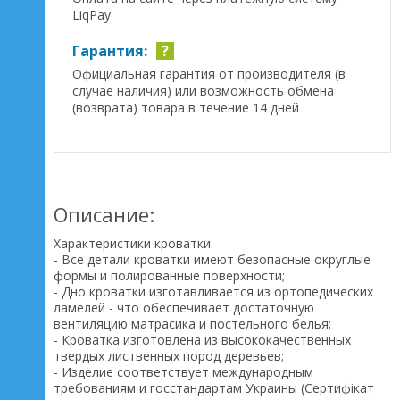
LiqPay
Гарантия:
?
Официальная гарантия от производителя (в
случае наличия) или возможность обмена
(возврата) товара в течение 14 дней
Описание:
Характеристики кроватки:
- Все детали кроватки имеют безопасные округлые
формы и полированные поверхности;
- Дно кроватки изготавливается из ортопедических
ламелей - что обеспечивает достаточную
вентиляцию матрасика и постельного белья;
- Кроватка изготовлена из высококачественных
твердых лиственных пород деревьев;
- Изделие соответствует международным
требованиям и госстандартам Украины (Сертифікат