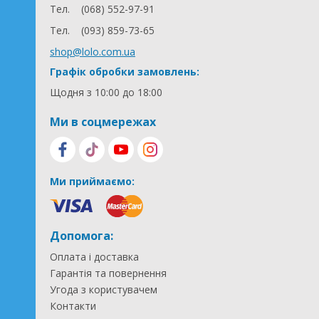
Тел.
(068) 552-97-91
Тел.
(093) 859-73-65
shop@lolo.com.ua
Графік обробки замовлень:
Щодня з 10:00 до 18:00
Ми в соцмережах
Ми приймаємо:
Допомога:
Оплата і доставка
Гарантія та повернення
Угода з користувачем
Контакти