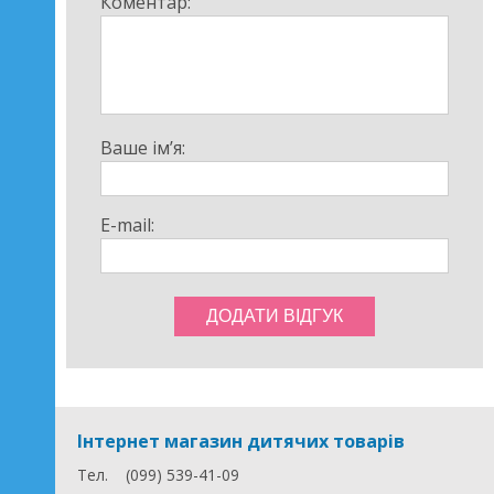
Коментар:
Ваше ім’я:
E-mail:
Інтернет магазин дитячих товарів
Тел.
(099) 539-41-09