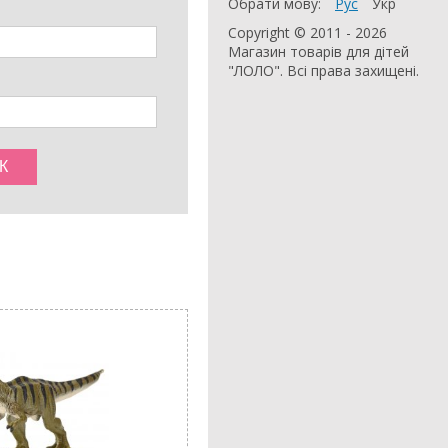
Обрати мову:
Рус
Укр
Copyright © 2011 - 2026
Магазин товарів для дітей
"ЛОЛО". Всі права захищені.