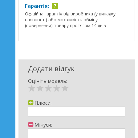
Гарантія:
?
Офіційна гарантія від виробника (у випадку
наявності) або можливість обміну
(повернення) товару протягом 14 днів
Додати відгук
Оцініть модель:
Плюси:
Мінуси: