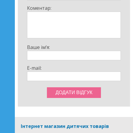
Коментар:
Ваше ім’я:
E-mail:
Інтернет магазин дитячих товарів