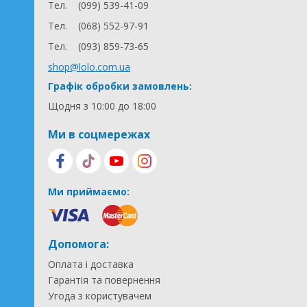
Тел.
(099) 539-41-09
Тел.
(068) 552-97-91
Тел.
(093) 859-73-65
shop@lolo.com.ua
Графік обробки замовлень:
Щодня з 10:00 до 18:00
Ми в соцмережах
Ми приймаємо:
Допомога:
Оплата і доставка
Гарантія та повернення
Угода з користувачем