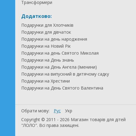
Трансформери
Додатково:
Подарунки для Хлопчиків
Подарунки для дівчаток
Подарунки на день народження
Подарунки на Новий Рік
Подарунки на день Святого Миколая
Подарунки на День знань
Подарунки на День Ангела (Іменини)
Подарунки на випускний в дитячому садку
Подарунки на Хрестини
Подарунки на День Святого Валентина
Обрати мову:
Рус
Укр
Copyright © 2011 - 2026 Магазин товарів для дітей
"ЛОЛО". Всі права захищені.