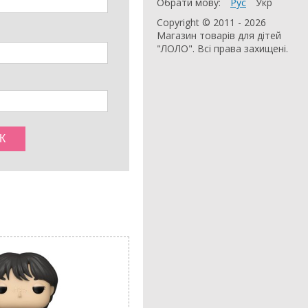
Обрати мову:
Рус
Укр
Copyright © 2011 - 2026
Магазин товарів для дітей
"ЛОЛО". Всі права захищені.