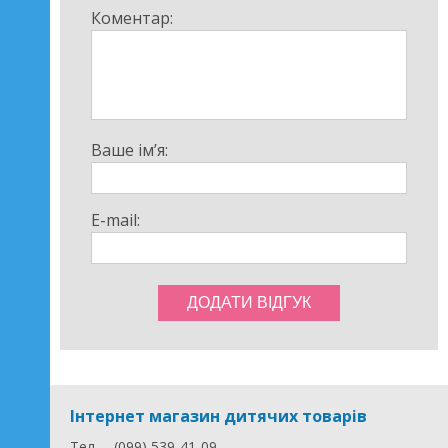
Коментар:
Ваше ім’я:
E-mail:
Інтернет магазин дитячих товарів
Тел.
(099) 539-41-09