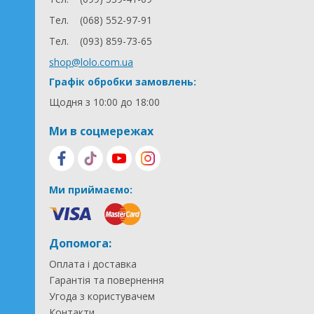
Тел.
(068) 552-97-91
Тел.
(093) 859-73-65
shop@lolo.com.ua
Графік обробки замовлень:
Щодня з 10:00 до 18:00
Ми в соцмережах
Ми приймаємо:
Допомога:
Оплата і доставка
Гарантія та повернення
Угода з користувачем
Контакти