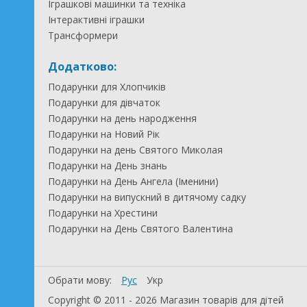
Іграшкові машинки та техніка
Інтерактивні іграшки
Трансформери
Додатково:
Подарунки для Хлопчиків
Подарунки для дівчаток
Подарунки на день народження
Подарунки на Новий Рік
Подарунки на день Святого Миколая
Подарунки на День знань
Подарунки на День Ангела (Іменини)
Подарунки на випускний в дитячому садку
Подарунки на Хрестини
Подарунки на День Святого Валентина
Обрати мову:
Рус
Укр
Copyright © 2011 - 2026 Магазин товарів для дітей