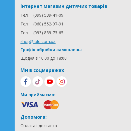
Інтернет магазин дитячих товарів
Тел.
(099) 539-41-09
Тел.
(068) 552-97-91
Тел.
(093) 859-73-65
shop@lolo.com.ua
Графік обробки замовлень:
Щодня з 10:00 до 18:00
Ми в соцмережах
Ми приймаємо:
Допомога:
Оплата і доставка