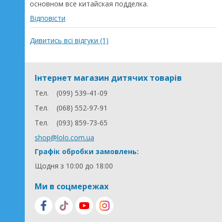
основном все китайская подделка.
Відповісти
Дивитись всі відгуки (1)
Інтернет магазин дитячих товарів
Тел.
(099) 539-41-09
Тел.
(068) 552-97-91
Тел.
(093) 859-73-65
shop@lolo.com.ua
Графік обробки замовлень:
Щодня з 10:00 до 18:00
Ми в соцмережах