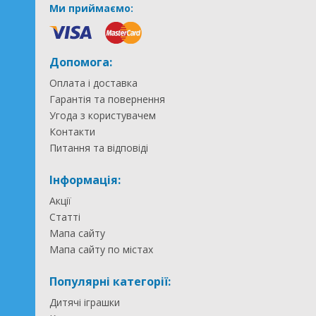
Ми приймаємо:
Допомога:
Оплата і доставка
Гарантія та повернення
Угода з користувачем
Контакти
Питання та відповіді
Інформація:
Акції
Статті
Мапа сайту
Мапа сайту по містах
Популярні категорії:
Дитячі іграшки