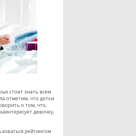
рых стоит знать всем
ла отметим, что детки
ворить о том, что,
заинтересует девочку,
ьзоваться рейтингом