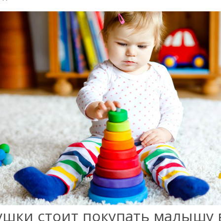
ушки стоит покупать малышу 