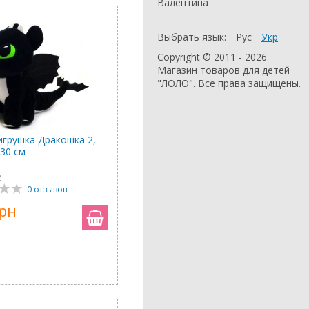
Валентина
Выбрать язык:
Рус
Укр
Copyright © 2011 - 2026
Магазин товаров для детей
"ЛОЛО". Все права защищены.
игрушка Дракошка 2,
 30 см
2
0 отзывов
грн