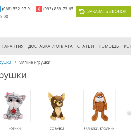
(068) 552-97-91
(093) 859-73-65
ЗАКАЗАТЬ ЗВОНОК
8:00
ГАРАНТИЯ
ДОСТАВКА И ОПЛАТА
СТАТЬИ
ПОМОЩЬ
КО
рушки
/
Мягкие игрушки
грушки
КОТИКИ
СОБАЧКИ
ЗАЙЧИКИ, КРОЛИКИ