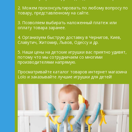
2. Можем проконсультировать по любому вопросу по
товару, представленному на сайте.
3. Позволяем выбирать наложенный платеж или
оплату товара заранее.
4. Организуем быструю доставку в Чернигов, Киев,
Славутич, Житомир, Львов, Одессу и др.
5. Наши цены на детские игрушки вас приятно удивят,
потому что мы сотрудничаем со многими
производителями напрямую.
Просматривайте каталог товаров интернет магазина
Lolo и заказывайте лучшие игрушки для детей!