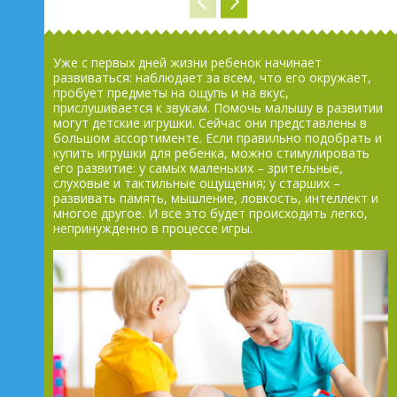
Уже с первых дней жизни ребенок начинает
развиваться: наблюдает за всем, что его окружает,
пробует предметы на ощупь и на вкус,
прислушивается к звукам. Помочь малышу в развитии
могут детские игрушки. Сейчас они представлены в
большом ассортименте. Если правильно подобрать и
купить игрушки для ребенка, можно стимулировать
его развитие: у самых маленьких – зрительные,
слуховые и тактильные ощущения; у старших –
развивать память, мышление, ловкость, интеллект и
многое другое. И все это будет происходить легко,
непринужденно в процессе игры.