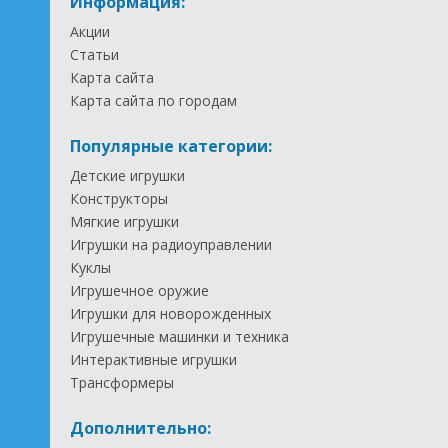
Информация:
Акции
Статьи
Карта сайта
Карта сайта по городам
Популярные категории:
Детские игрушки
Конструкторы
Мягкие игрушки
Игрушки на радиоуправлении
Куклы
Игрушечное оружие
Игрушки для новорожденных
Игрушечные машинки и техника
Интерактивные игрушки
Трансформеры
Дополнительно: