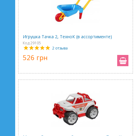
Игрушка Тачка 2, ТехноК (в ассортименте)
Код 29105
2 отзыва
526 грн