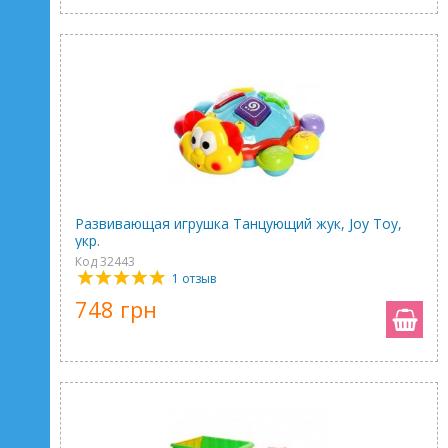
Развивающая игрушка Танцующий жук, Joy Toy,
укр.
Код 32443
1 отзыв
748 грн