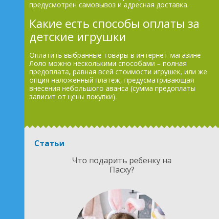
предусмотрен самовывоз и адресная доставка.
Какие есть способы оплаты за
детские игрушки
Оплатить выбранные товары в интернет-магазине
Лоло можно несколькими способами – полная
предоплата, равная всей стоимости игрушек, или же
опция наложенный платеж, предусматривающая
внесения небольшого аванса (сумма предоплаты
зависит от цены покупки).
Статьи
Что подарить ребенку на
Пасху?