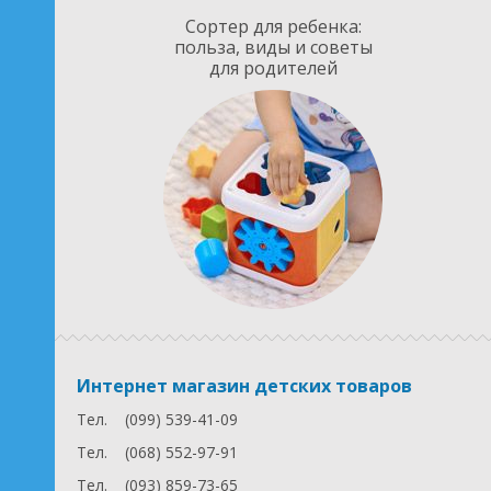
Сортер для ребенка:
польза, виды и советы
для родителей
Интернет магазин детских товаров
Тел.
(099) 539-41-09
Тел.
(068) 552-97-91
Тел.
(093) 859-73-65