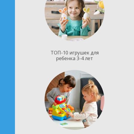
ТОП-10 игрушек для
ребенка 3-4 лет