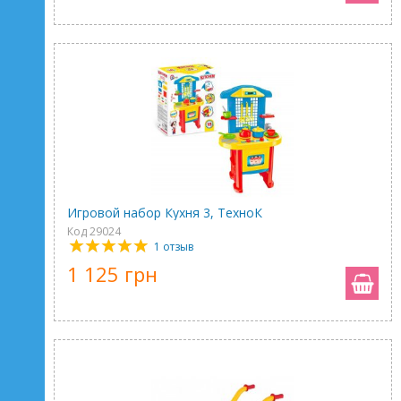
Игровой набор Кухня 3, ТехноК
Код 29024
1 отзыв
1 125 грн