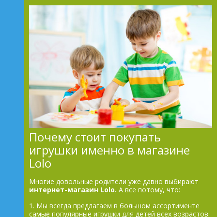
Почему стоит покупать
игрушки именно в магазине
Lolo
Многие довольные родители уже давно выбирают
интернет-магазин Lolo.
А все потому, что:
1. Мы всегда предлагаем в большом ассортименте
самые популярные игрушки для детей всех возрастов.