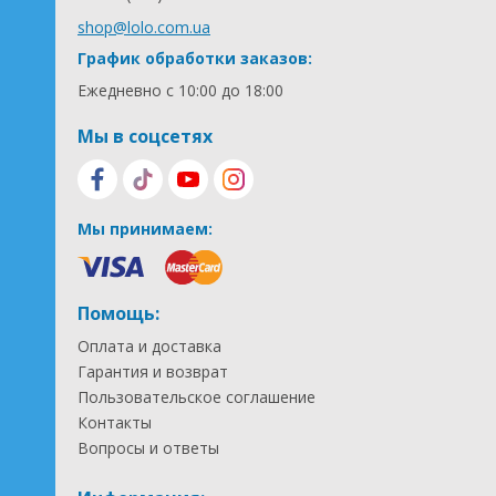
shop@lolo.com.ua
График обработки заказов:
Ежедневно с 10:00 до 18:00
Мы в соцсетях
Мы принимаем:
Помощь:
Оплата и доставка
Гарантия и возврат
Пользовательское соглашение
Контакты
Вопросы и ответы