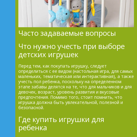
Часто задаваемые вопросы
Что нужно учесть при выборе
детских игрушек
Перед тем, как покупать игрушку, следует
определиться с ее видом (настольная игра, для самых
маленьких, тематическая или интерактивная), а также
учесть пол ребенка, поскольку на определенном
этапе забавы делятся на те, что для мальчиков и для
девочек, возраст, уровень развития и вкусовые
предпочтения. Помимо того, стоит помнить, что
игрушка должна быть увлекательной, полезной и
безопасной.
Где купить игрушки для
ребенка