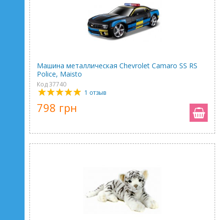
Машина металлическая Chevrolet Camaro SS RS
Police, Maisto
Код 37740
1 отзыв
798 грн