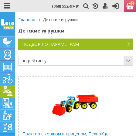
0
(068) 552-97-91
Главная
/
Детские игрушки
Детские игрушки
ПОДБОР ПО ПАРАМЕТРАМ
по рейтингу
Трактор с ковшом и прицепом, ТехноК (в