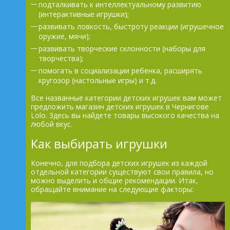
подталкивать к интеллектуальному развитию
(интерактивные игрушки);
развивать ловкость, быстроту реакции (игрушечное
оружие, мячи);
развивать творческие склонности (наборы для
творчества);
помогать в социализации ребенка, расширять
кругозор (настольные игры) и т.д.
Все названные категории детских игрушек вам может
предложить магазин детских игрушек в Чернигове
Lolo. Здесь вы найдете товары высокого качества на
любой вкус.
Как выбирать игрушки
Конечно, для подбора детских игрушек из каждой
отдельной категории существуют свои правила, но
можно выделить и общие рекомендации. Итак,
обращайте внимание на следующие факторы: