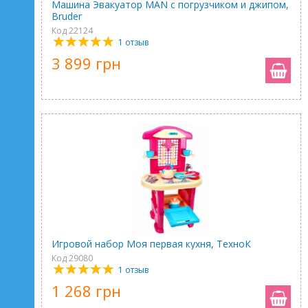
Машина Эвакуатор MAN с погрузчиком и джипом,
Bruder
Код 22124
1 отзыв
3 899 грн
Игровой набор Моя первая кухня, ТехноК
Код 29080
1 отзыв
1 268 грн