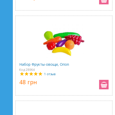
Набор Фрукты-овощи, Orion
Код 28964
1 отзыв
48 грн