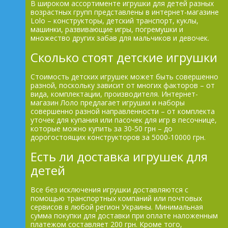
В широком ассортименте игрушки для детей разных
возрастных групп представлены в интернет-магазине
Lolo – конструкторы, детский транспорт, куклы,
машинки, развивающие игры, погремушки и
множество других забав для мальчиков и девочек.
Сколько стоят детские игрушки
Стоимость детских игрушек может быть совершенно
разной, поскольку зависит от многих факторов – от
вида, комплектации, производителя. Интернет-
магазин Лоло предлагает игрушки и наборы
совершенно разной направленности – от комплекта
уточек для купания или пасочек для игр в песочнице,
которые можно купить за 30-50 грн – до
дорогостоящих конструкторов за 5000-10000 грн.
Есть ли доставка игрушек для
детей
Все без исключения игрушки доставляются с
помощью транспортных компаний или почтовых
сервисов в любой регион Украины. Минимальная
сумма покупки для доставки при оплате наложенным
платежом составляет 200 грн. Кроме того,