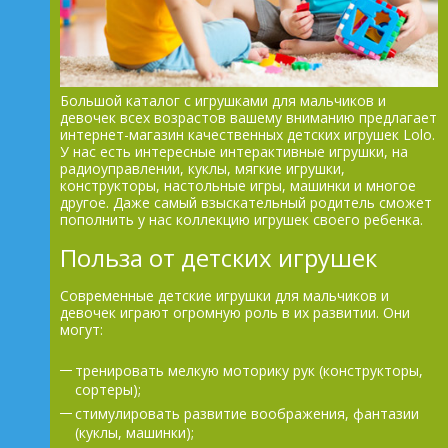
Большой каталог с игрушками для мальчиков и
девочек всех возрастов вашему вниманию предлагает
интернет-магазин качественных детских игрушек Lolo.
У нас есть интересные интерактивные игрушки, на
радиоуправлении, куклы, мягкие игрушки,
конструкторы, настольные игры, машинки и многое
другое. Даже самый взыскательный родитель сможет
пополнить у нас коллекцию игрушек своего ребенка.
Польза от детских игрушек
Современные детские игрушки для мальчиков и
девочек играют огромную роль в их развитии. Они
могут:
тренировать мелкую моторику рук (конструкторы,
сортеры);
стимулировать развитие воображения, фантазии
(куклы, машинки);