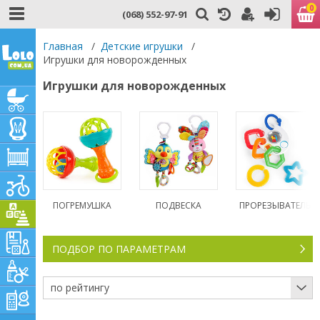
0
(068) 552-97-91
Главная
/
Детские игрушки
/
Игрушки для новорожденных
Игрушки для новорожденных
ПОГРЕМУШКА
ПОДВЕСКА
ПРОРЕЗЫВАТЕЛЬ
ПОДБОР ПО ПАРАМЕТРАМ
по рейтингу