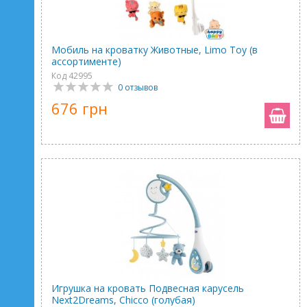
Мобиль на кроватку Животные, Limo Toy (в
ассортименте)
Код 42995
0 отзывов
676 грн
Игрушка на кровать Подвесная карусель
Next2Dreams, Chicco (голубая)