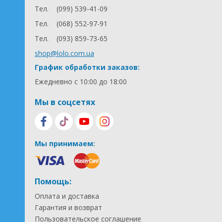
Тел.
(099) 539-41-09
Тел.
(068) 552-97-91
Тел.
(093) 859-73-65
shop@lolo.com.ua
График обработки заказов:
Ежедневно с 10:00 до 18:00
Мы в соцсетях
Мы принимаем:
Помощь:
Оплата и доставка
Гарантия и возврат
Пользовательское соглашение