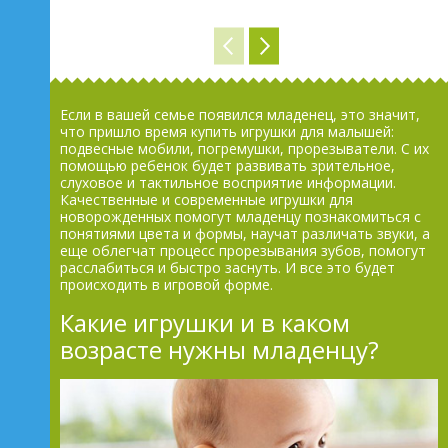
Если в вашей семье появился младенец, это значит,
что пришло время купить игрушки для малышей:
подвесные мобили, погремушки, прорезыватели. С их
помощью ребенок будет развивать зрительное,
слуховое и тактильное восприятие информации.
Качественные и современные игрушки для
новорожденных помогут младенцу познакомиться с
понятиями цвета и формы, научат различать звуки, а
еще облегчат процесс прорезывания зубов, помогут
расслабиться и быстро заснуть. И все это будет
происходить в игровой форме.
Какие игрушки и в каком
возрасте нужны младенцу?