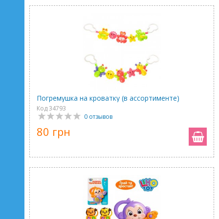
Погремушка на кроватку (в ассортименте)
Код 34793
0 отзывов
80 грн