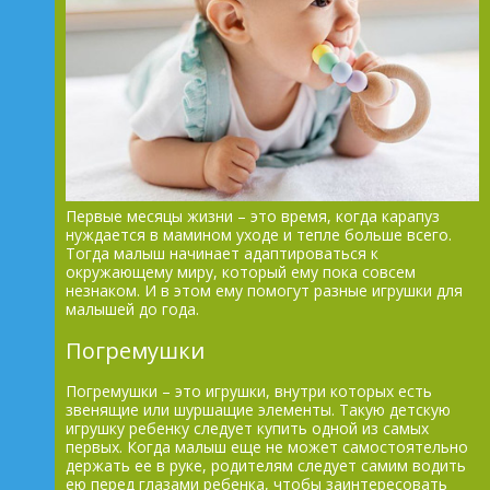
Первые месяцы жизни – это время, когда карапуз
нуждается в мамином уходе и тепле больше всего.
Тогда малыш начинает адаптироваться к
окружающему миру, который ему пока совсем
незнаком. И в этом ему помогут разные игрушки для
малышей до года.
Погремушки
Погремушки – это игрушки, внутри которых есть
звенящие или шуршащие элементы. Такую детскую
игрушку ребенку следует купить одной из самых
первых. Когда малыш еще не может самостоятельно
держать ее в руке, родителям следует самим водить
ею перед глазами ребенка, чтобы заинтересовать