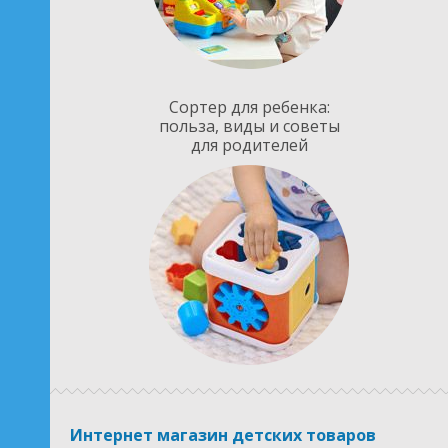
Сортер для ребенка:
польза, виды и советы
для родителей
Интернет магазин детских товаров