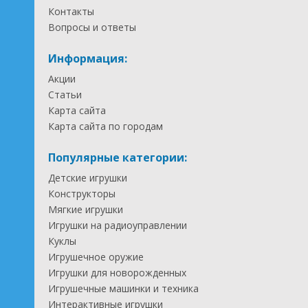
Контакты
Вопросы и ответы
Информация:
Акции
Статьи
Карта сайта
Карта сайта по городам
Популярные категории:
Детские игрушки
Конструкторы
Мягкие игрушки
Игрушки на радиоуправлении
Куклы
Игрушечное оружие
Игрушки для новорожденных
Игрушечные машинки и техника
Интерактивные игрушки