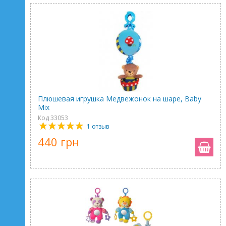
Плюшевая игрушка Медвежонок на шаре, Baby
Mix
Код 33053
1 отзыв
440 грн