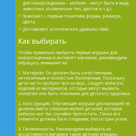
для новорожденных – мобили – могут быть в виде
животных, космических тел, цветов и т.д.).
Знакомят с первым понятием формы, размера,
цвета.
Доставляют эстетическое удовольствие.
Как выбирать
Чтобы правильно выбрать первые игрушки для
новорожденных в интернет-магазине, рекомендуем
обращать внимание на:
1. Материал. Он должен быть качественным,
нетоксичным и полностью безопасным. Поскольку
дети часто пробуют все на вкус, следует избегать
изделий из материалов, которые могут вызвать
аллергию или быть опасными для детского здоровья.
2. Конструкцию. Обучающие игрушки для малышей не
должны иметь слишком мелких деталей, которые
ребенок мог бы случайно проглотить. Также все
элементы должны быть гладкими, без острых углов.
3. Гигиеничность. Рекомендуем выбирать из
ассортимента магазина такие детские игрушки,