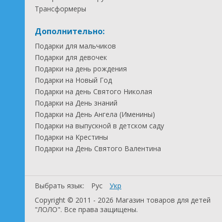
Трансформеры
Дополнительно:
Подарки для мальчиков
Подарки для девочек
Подарки на день рождения
Подарки на Новый Год
Подарки на день Святого Николая
Подарки на День знаний
Подарки на День Ангела (Именины)
Подарки на выпускной в детском саду
Подарки на Крестины
Подарки на День Святого Валентина
Выбрать язык:
Рус
Укр
Copyright © 2011 - 2026 Магазин товаров для детей
"ЛОЛО". Все права защищены.