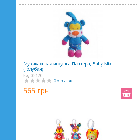
Музыкальная игрушка Пантера, Baby Mix
(голубая)
Код 32120
0 отзывов
565 грн