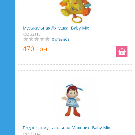
Музыкальная Лягушка, Baby Mix
Код 32113
0 отзывов
470 грн
Подвеска музыкальная Мальчик, Baby Mix
Код 32142