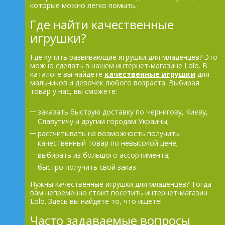
которые можно легко помыть.
Где найти качественные
игрушки?
Где купить развивающие игрушки для младенцев? Это
можно сделать в нашем интернет-магазине Lolo. В
каталоге вы найдете
качественные игрушки
для
мальчиков и девочек любого возраста. Выбирая
товар у нас, вы сможете:
заказать быструю доставку по Чернигову, Киеву,
Славутичу и другим городам Украины;
рассчитывать на возможность получить
качественный товар по невысокой цене;
выбирать из большого ассортимента;
быстро получить свой заказ.
Нужны качественные игрушки для младенцев? Тогда
вам непременно стоит посетить интернет-магазин
Lolo. Здесь вы найдете то, что ищете!
Часто задаваемые вопросы