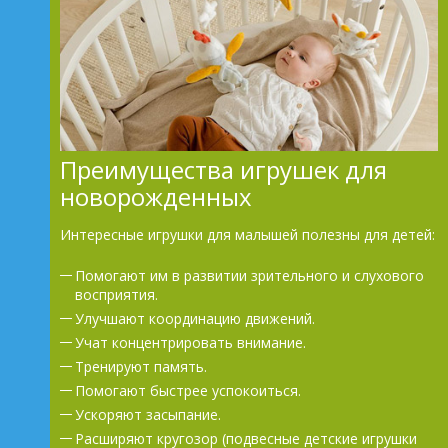
Преимущества игрушек для
новорожденных
Интересные игрушки для малышей полезны для детей:
Помогают им в развитии зрительного и слухового
восприятия.
Улучшают координацию движений.
Учат концентрировать внимание.
Тренируют память.
Помогают быстрее успокоиться.
Ускоряют засыпание.
Расширяют кругозор (подвесные детские игрушки