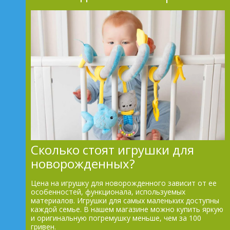
Сколько стоят игрушки для
новорожденных?
Цена на игрушку для новорожденного зависит от ее
особенностей, функционала, используемых
материалов. Игрушки для самых маленьких доступны
каждой семье. В нашем магазине можно купить яркую
и оригинальную погремушку меньше, чем за 100
гривен.