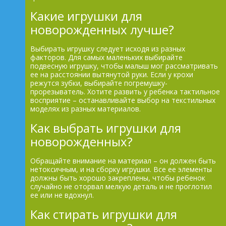
Какие игрушки для
новорожденных лучше?
Выбирать игрушку следует исходя из разных
факторов. Для самых маленьких выбирайте
подвесную игрушку, чтобы малыш мог рассматривать
ее на расстоянии вытянутой руки. Если у крохи
режутся зубки, выбирайте погремушку-
прорезыватель. Хотите развить у ребенка тактильное
восприятие – останавливайте выбор на текстильных
моделях из разных материалов.
Как выбрать игрушки для
новорожденных?
Обращайте внимание на материал – он должен быть
нетоксичным, и на сборку игрушки. Все ее элементы
должны быть хорошо закреплены, чтобы ребенок
случайно не оторвал мелкую деталь и не проглотил
ее или не вдохнул.
Как стирать игрушки для