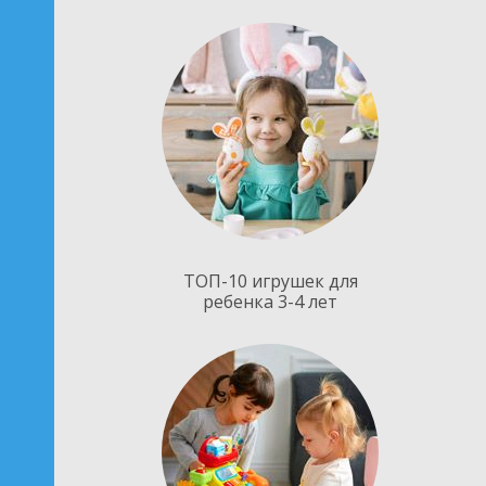
ТОП-10 игрушек для
ребенка 3-4 лет