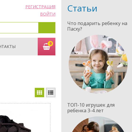
Статьи
РЕГИСТРАЦИЯ
ВОЙТИ
Что подарить ребенку на
Пасху?
0
НТАКТЫ
ТОП-10 игрушек для
ребенка 3-4 лет