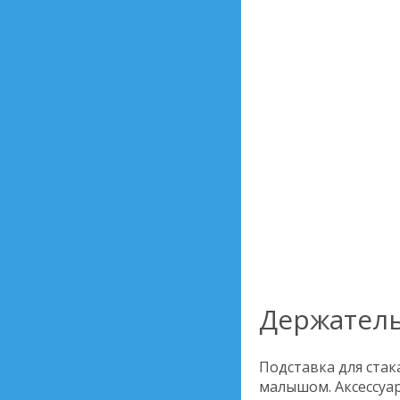
Держатель
Подставка для стак
малышом. Аксессуар