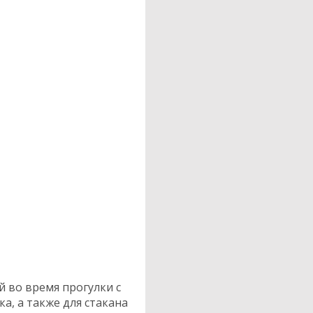
й во время прогулки с
а, а также для стакана