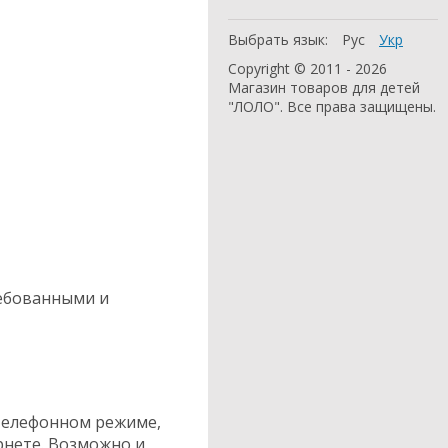
Выбрать язык:
Рус
Укр
Copyright © 2011 - 2026
Магазин товаров для детей
"ЛОЛО". Все права защищены.
ребованными и
 телефонном режиме,
рнете. Возможно и