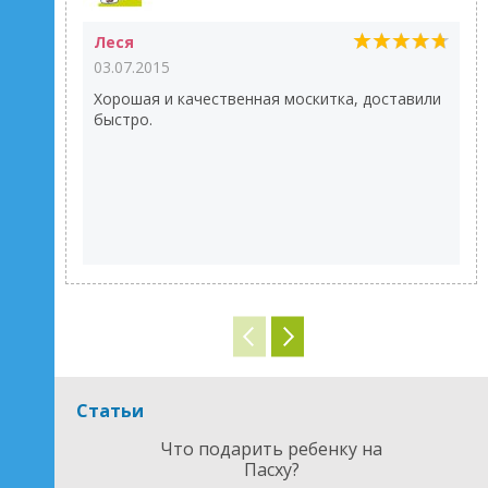
Леся
03.07.2015
Хорошая и качественная москитка, доставили
быстро.
Статьи
Что подарить ребенку на
Пасху?