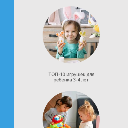
ТОП-10 игрушек для
ребенка 3-4 лет