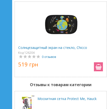
Солнцезащитный экран на стекло, Chicco
Код 126204
0 отзывов
519 грн
Отзывы к товарам категории
Москитная сетка Protect Me, Hauck