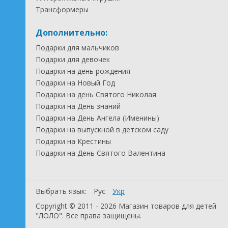
Трансформеры
Дополнительно:
Подарки для мальчиков
Подарки для девочек
Подарки на день рождения
Подарки на Новый Год
Подарки на день Святого Николая
Подарки на День знаний
Подарки на День Ангела (Именины)
Подарки на выпускной в детском саду
Подарки на Крестины
Подарки на День Святого Валентина
Выбрать язык:
Рус
Укр
Copyright © 2011 - 2026 Магазин товаров для детей
"ЛОЛО". Все права защищены.