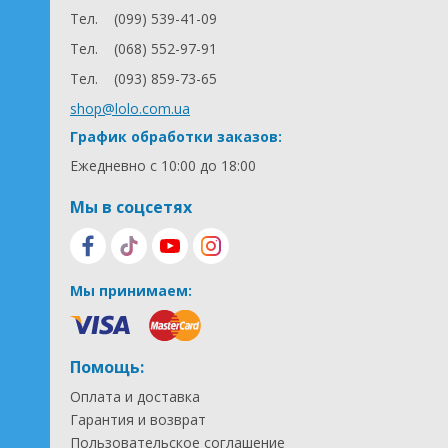
Тел.
(099) 539-41-09
Тел.
(068) 552-97-91
Тел.
(093) 859-73-65
shop@lolo.com.ua
График обработки заказов:
Ежедневно с 10:00 до 18:00
Мы в соцсетях
Мы принимаем:
Помощь:
Оплата и доставка
Гарантия и возврат
Пользовательское соглашение