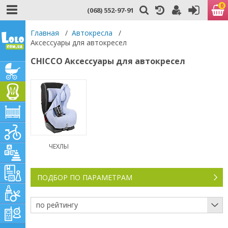
0
(068) 552-97-91
Главная
/
Автокресла
/
Аксессуары для автокресел
CHICCO Аксессуары для автокресел
ЧЕХЛЫ
ПОДБОР ПО ПАРАМЕТРАМ
по рейтингу