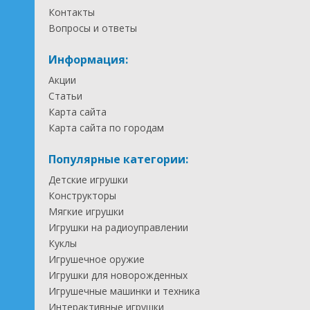
Контакты
Вопросы и ответы
Информация:
Акции
Статьи
Карта сайта
Карта сайта по городам
Популярные категории:
Детские игрушки
Конструкторы
Мягкие игрушки
Игрушки на радиоуправлении
Куклы
Игрушечное оружие
Игрушки для новорожденных
Игрушечные машинки и техника
Интерактивные игрушки