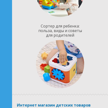
Сортер для ребенка:
польза, виды и советы
для родителей
Интернет магазин детских товаров