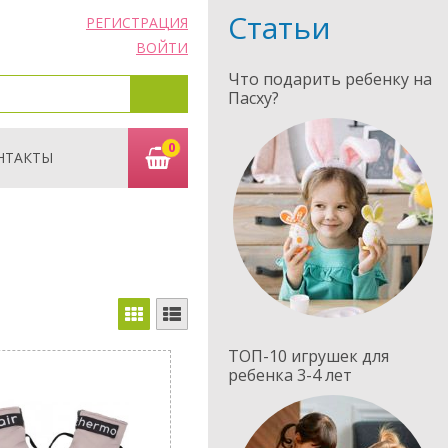
Статьи
РЕГИСТРАЦИЯ
ВОЙТИ
Что подарить ребенку на
Пасху?
0
НТАКТЫ
ТОП-10 игрушек для
ребенка 3-4 лет