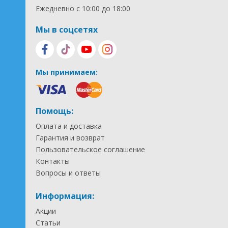
Ежедневно с 10:00 до 18:00
Мы в соцсетях
Мы принимаем:
Помощь:
Оплата и доставка
Гарантия и возврат
Пользовательское соглашение
Контакты
Вопросы и ответы
Информация:
Акции
Статьи