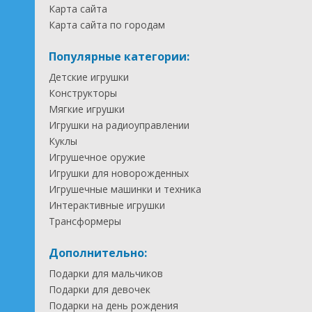
Карта сайта
Карта сайта по городам
Популярные категории:
Детские игрушки
Конструкторы
Мягкие игрушки
Игрушки на радиоуправлении
Куклы
Игрушечное оружие
Игрушки для новорожденных
Игрушечные машинки и техника
Интерактивные игрушки
Трансформеры
Дополнительно:
Подарки для мальчиков
Подарки для девочек
Подарки на день рождения