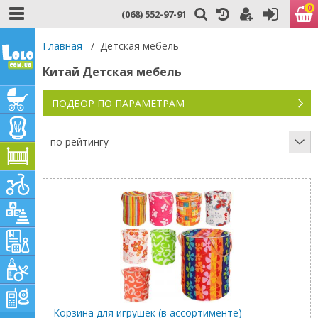
0
(068) 552-97-91
Главная
/
Детская мебель
Китай Детская мебель
ПОДБОР ПО ПАРАМЕТРАМ
по рейтингу
Корзина для игрушек (в ассортименте)