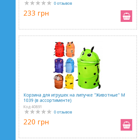
0 отзывов
233 грн
Корзина для игрушек на липучке "Животные" M
1039 (в ассортименте)
Код 40891
0 отзывов
220 грн