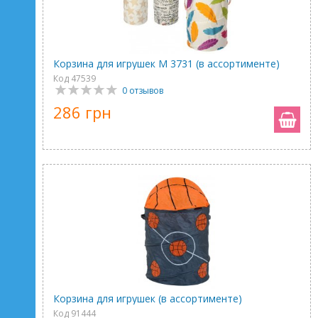
Корзина для игрушек M 3731 (в ассортименте)
Код 47539
0 отзывов
286 грн
Корзина для игрушек (в ассортименте)
Код 91444