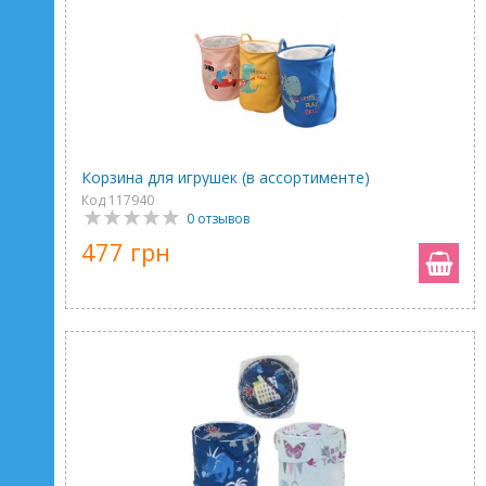
Корзина для игрушек (в ассортименте)
Код 117940
0 отзывов
477 грн