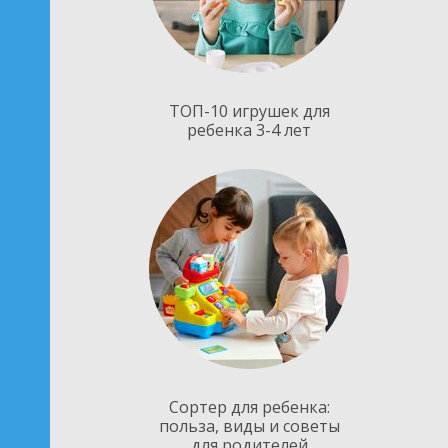
ТОП-10 игрушек для
ребенка 3-4 лет
Сортер для ребенка:
польза, виды и советы
для родителей