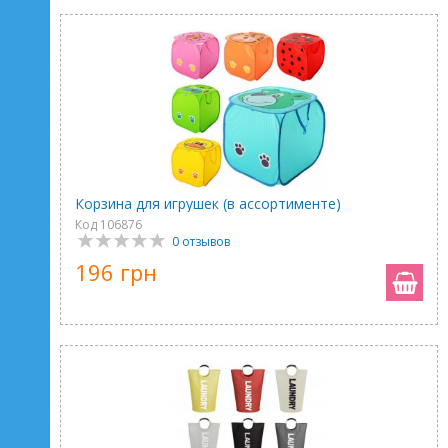
Корзина для игрушек (в ассортименте)
Код 106876
0 отзывов
196 грн