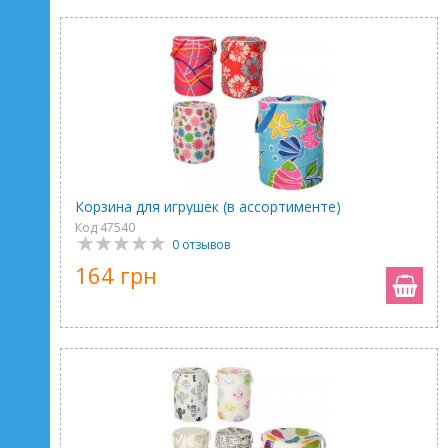
Корзина для игрушек (в ассортименте)
Код 47540
0 отзывов
164 грн