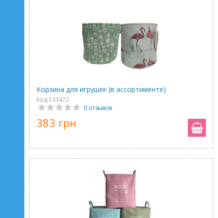
Корзина для игрушек (в ассортименте)
Код 133472
0 отзывов
383 грн