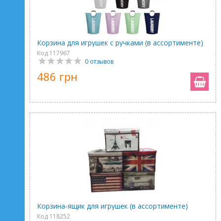
Корзина для игрушек с ручками (в ассортименте)
Код 117967
0 отзывов
486 грн
Корзина-ящик для игрушек (в ассортименте)
Код 118252