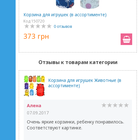
Корзина для игрушек (в ассортименте)
Код 150720
0 отзывов
373 грн
Отзывы к товарам категории
Корзина для игрушек Животные (в
ассортименте)
Алена
07.09.2017
Очень яркие корзинки, ребенку понравилось.
Соответствуют картинке.