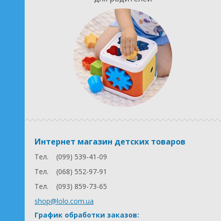
Интернет магазин детских товаров
Тел.
(099) 539-41-09
Тел.
(068) 552-97-91
Тел.
(093) 859-73-65
shop@lolo.com.ua
График обработки заказов: