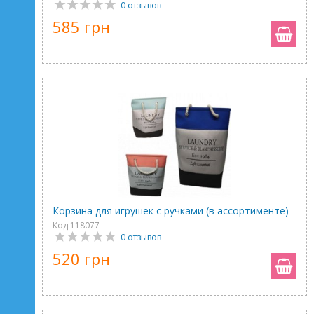
0 отзывов
585 грн
Корзина для игрушек с ручками (в ассортименте)
Код 118077
0 отзывов
520 грн