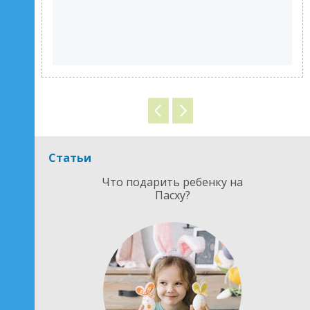
Статьи
Что подарить ребенку на
Пасху?