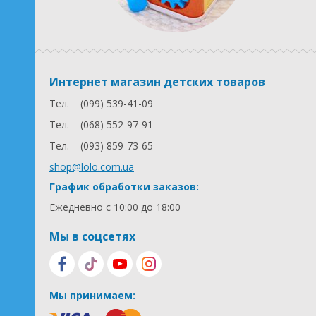
Интернет магазин детских товаров
Тел.
(099) 539-41-09
Тел.
(068) 552-97-91
Тел.
(093) 859-73-65
shop@lolo.com.ua
График обработки заказов:
Ежедневно с 10:00 до 18:00
Мы в соцсетях
Мы принимаем: