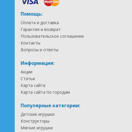
Помощь:
Оплата и доставка
Гарантия и возврат
Пользовательское соглашение
Контакты
Вопросы и ответы
Информация:
Акции
Статьи
Карта сайта
Карта сайта по городам
Популярные категории:
Детские игрушки
Конструкторы
Мягкие игрушки