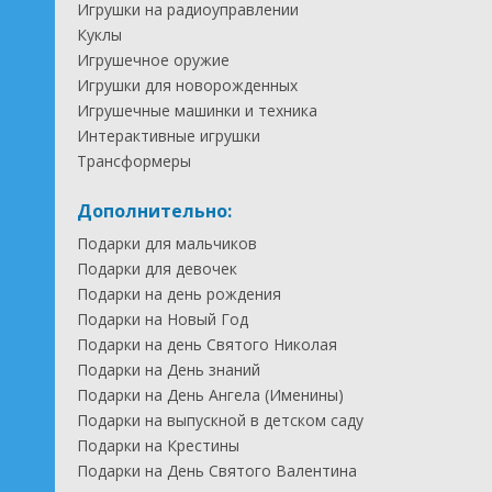
Игрушки на радиоуправлении
Куклы
Игрушечное оружие
Игрушки для новорожденных
Игрушечные машинки и техника
Интерактивные игрушки
Трансформеры
Дополнительно:
Подарки для мальчиков
Подарки для девочек
Подарки на день рождения
Подарки на Новый Год
Подарки на день Святого Николая
Подарки на День знаний
Подарки на День Ангела (Именины)
Подарки на выпускной в детском саду
Подарки на Крестины
Подарки на День Святого Валентина