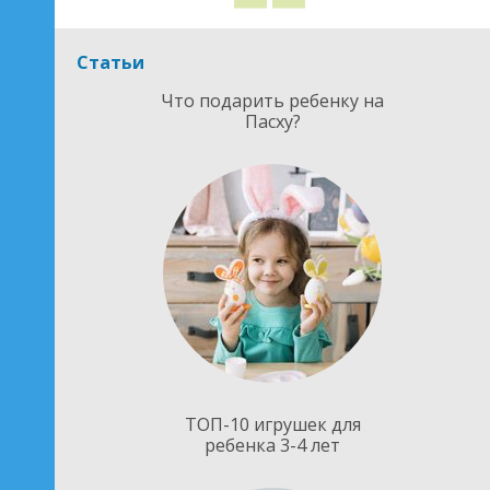
Статьи
Что подарить ребенку на
Пасху?
ТОП-10 игрушек для
ребенка 3-4 лет