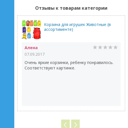
Отзывы к товарам категории
Корзина для игрушек Животные (в
ассортименте)
Алена
07.09.2017
Очень яркие корзинки, ребенку понравилось.
Соответствуют картинке.