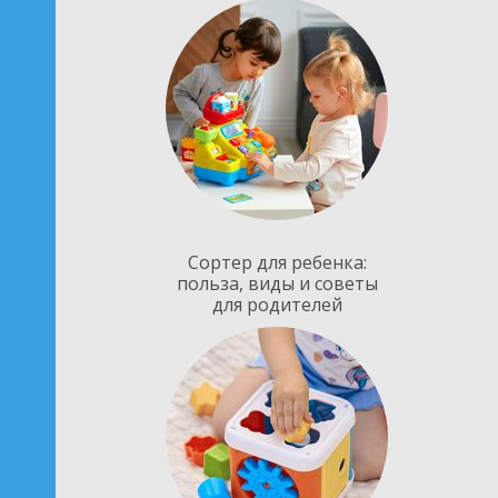
Сортер для ребенка:
польза, виды и советы
для родителей