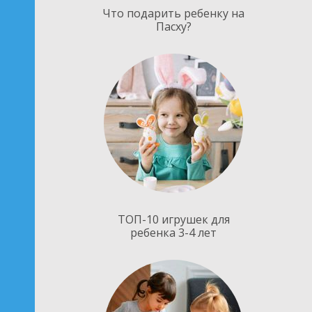
Что подарить ребенку на
Пасху?
ТОП-10 игрушек для
ребенка 3-4 лет