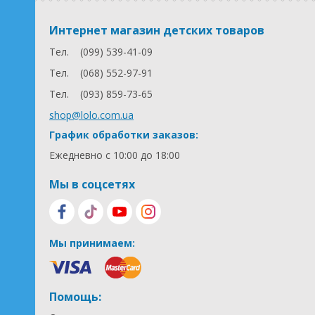
Интернет магазин детских товаров
Тел.
(099) 539-41-09
Тел.
(068) 552-97-91
Тел.
(093) 859-73-65
shop@lolo.com.ua
График обработки заказов:
Ежедневно с 10:00 до 18:00
Мы в соцсетях
Мы принимаем:
Помощь: