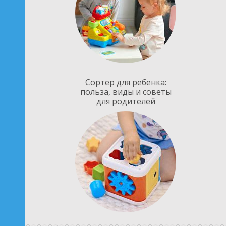
Сортер для ребенка:
польза, виды и советы
для родителей