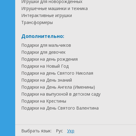
Игрушки для новорожденных
Игрушечные машинки и техника
Интерактивные игрушки
Трансформеры
Дополнительно:
Подарки для мальчиков
Подарки для девочек
Подарки на день рождения
Подарки на Новый Год
Подарки на день Святого Николая
Подарки на День знаний
Подарки на День Ангела (Именины)
Подарки на выпускной в детском саду
Подарки на Крестины
Подарки на День Святого Валентина
Выбрать язык:
Рус
Укр