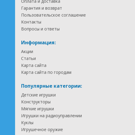
Оплата и доставка
Гарантия и возврат
Пользовательское соглашение
Контакты
Вопросы и ответы
Информация:
Акции
Статьи
Карта сайта
Карта сайта по городам
Популярные категории:
Детские игрушки
Конструкторы
Мягкие игрушки
Игрушки на радиоуправлении
Куклы
Игрушечное оружие