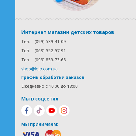
Интернет магазин детских товаров
Тел.
(099) 539-41-09
Тел.
(068) 552-97-91
Тел.
(093) 859-73-65
shop@lolo.com.ua
График обработки заказов:
Ежедневно с 10:00 до 18:00
Мы в соцсетях
Мы принимаем: