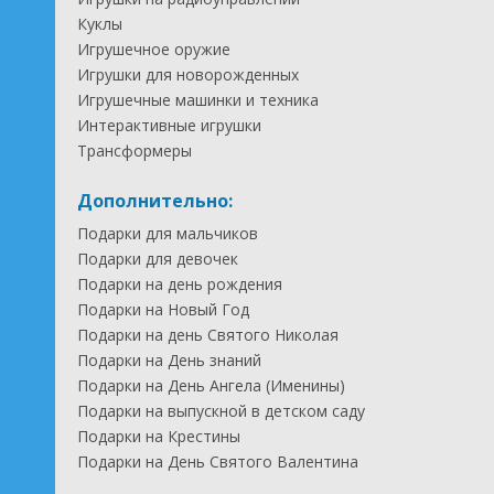
Куклы
Игрушечное оружие
Игрушки для новорожденных
Игрушечные машинки и техника
Интерактивные игрушки
Трансформеры
Дополнительно:
Подарки для мальчиков
Подарки для девочек
Подарки на день рождения
Подарки на Новый Год
Подарки на день Святого Николая
Подарки на День знаний
Подарки на День Ангела (Именины)
Подарки на выпускной в детском саду
Подарки на Крестины
Подарки на День Святого Валентина