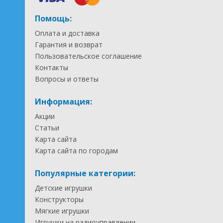
Помощь:
Оплата и доставка
Гарантия и возврат
Пользовательское соглашение
Контакты
Вопросы и ответы
Информация:
Акции
Статьи
Карта сайта
Карта сайта по городам
Популярные категории:
Детские игрушки
Конструкторы
Мягкие игрушки
Игрушки на радиоуправлении