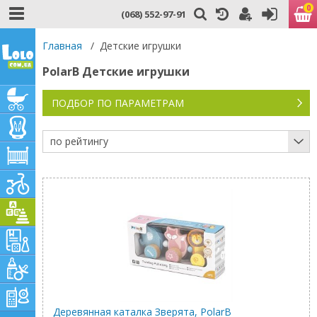
0
(068) 552-97-91
Главная
/
Детские игрушки
PolarB Детские игрушки
ПОДБОР ПО ПАРАМЕТРАМ
по рейтингу
Деревянная каталка Зверята, PolarB