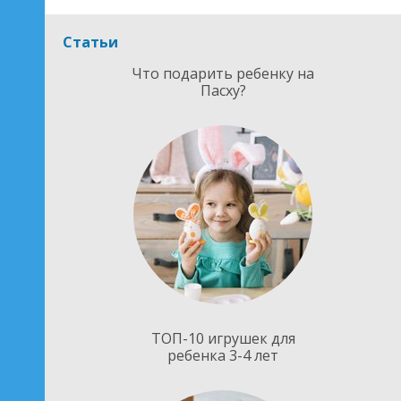
Статьи
Что подарить ребенку на
Пасху?
ТОП-10 игрушек для
ребенка 3-4 лет