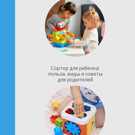
Сортер для ребенка:
польза, виды и советы
для родителей