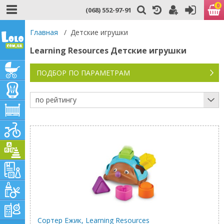
0
(068) 552-97-91
Главная
/
Детские игрушки
Learning Resources Детские игрушки
ПОДБОР ПО ПАРАМЕТРАМ
по рейтингу
Сортер Ежик, Learning Resources