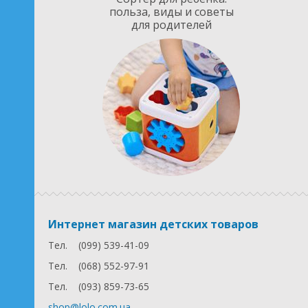
польза, виды и советы
для родителей
Интернет магазин детских товаров
Тел.
(099) 539-41-09
Тел.
(068) 552-97-91
Тел.
(093) 859-73-65
shop@lolo.com.ua