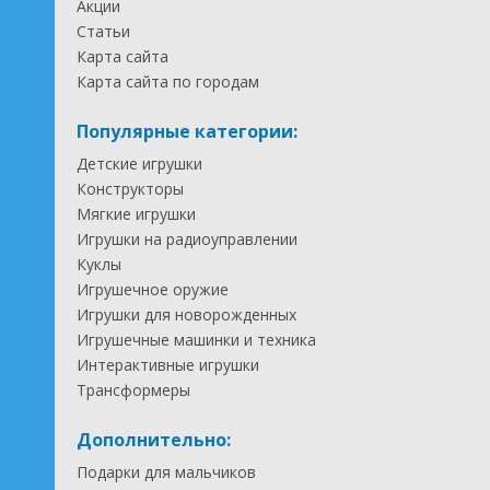
Акции
Статьи
Карта сайта
Карта сайта по городам
Популярные категории:
Детские игрушки
Конструкторы
Мягкие игрушки
Игрушки на радиоуправлении
Куклы
Игрушечное оружие
Игрушки для новорожденных
Игрушечные машинки и техника
Интерактивные игрушки
Трансформеры
Дополнительно:
Подарки для мальчиков