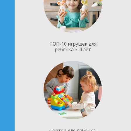
ТОП-10 игрушек для
ребенка 3-4 лет
Сортер для ребенка: