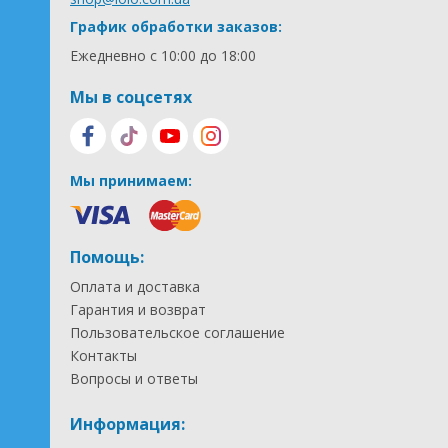
График обработки заказов:
Ежедневно с 10:00 до 18:00
Мы в соцсетях
Мы принимаем:
Помощь:
Оплата и доставка
Гарантия и возврат
Пользовательское соглашение
Контакты
Вопросы и ответы
Информация: