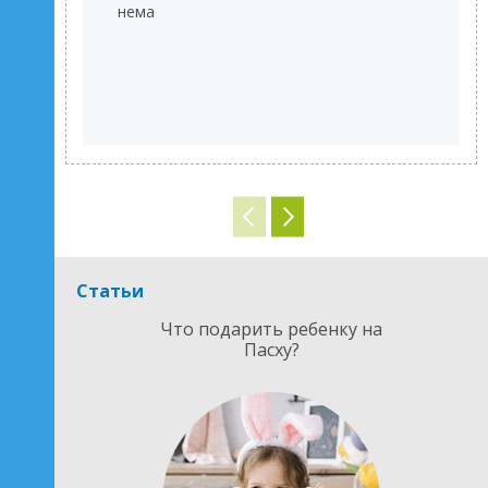
нема
Статьи
Что подарить ребенку на
Пасху?