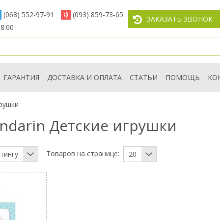
(068) 552-97-91
(093) 859-73-65
ЗАКАЗАТЬ ЗВОНОК
8:00
ГАРАНТИЯ
ДОСТАВКА И ОПЛАТА
СТАТЬИ
ПОМОЩЬ
КО
рушки
ndarin Детские игрушки
Товаров на странице:
тингу
20