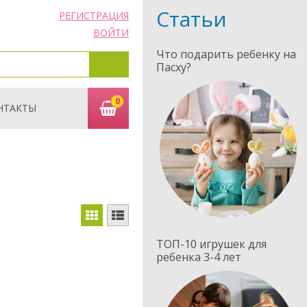
Статьи
РЕГИСТРАЦИЯ
ВОЙТИ
Что подарить ребенку на
Пасху?
0
НТАКТЫ
ТОП-10 игрушек для
ребенка 3-4 лет