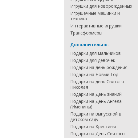
Игрушки для новорожденных
Игрушечные машинки и
техника
Интерактивные игрушки
Трансформеры
Дополнительно:
Подарки для мальчиков
Подарки для девочек
Подарки на день рождения
Подарки на Новый Год
Подарки на день Святого
Николая
Подарки на День знаний
Подарки на День Ангела
(Именины)
Подарки на выпускной в
детском саду
Подарки на Крестины
Подарки на День Святого