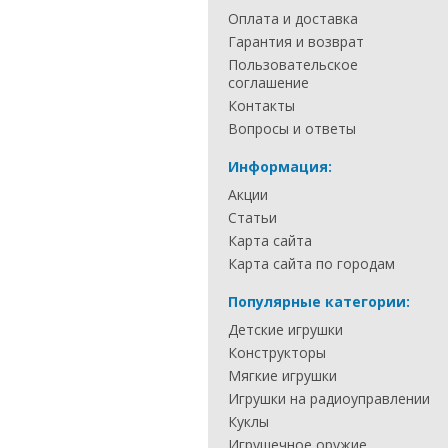
Оплата и доставка
Гарантия и возврат
Пользовательское
соглашение
Контакты
Вопросы и ответы
Информация:
Акции
Статьи
Карта сайта
Карта сайта по городам
Популярные категории:
Детские игрушки
Конструкторы
Мягкие игрушки
Игрушки на радиоуправлении
Куклы
Игрушечное оружие