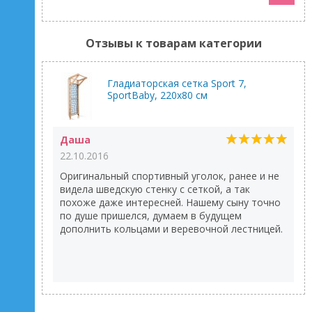
Отзывы к товарам категории
Гладиаторская сетка Sport 7,
SportBaby, 220х80 см
Даша
22.10.2016
Оригинальный спортивный уголок, ранее и не
видела шведскую стенку с сеткой, а так
похоже даже интересней. Нашему сыну точно
по душе пришелся, думаем в будущем
дополнить кольцами и веревочной лестницей.