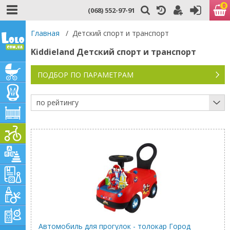
0
(068) 552-97-91
Главная
/
Детский спорт и транспорт
Kiddieland Детский спорт и транспорт
ПОДБОР ПО ПАРАМЕТРАМ
по рейтингу
Автомобиль для прогулок - толокар Город