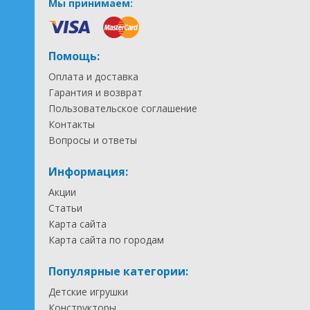
Мы принимаем:
Помощь:
Оплата и доставка
Гарантия и возврат
Пользовательское соглашение
Контакты
Вопросы и ответы
Информация:
Акции
Статьи
Карта сайта
Карта сайта по городам
Популярные категории:
Детские игрушки
Конструкторы