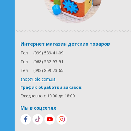
Интернет магазин детских товаров
Тел.
(099) 539-41-09
Тел.
(068) 552-97-91
Тел.
(093) 859-73-65
shop@lolo.com.ua
График обработки заказов:
Ежедневно с 10:00 до 18:00
Мы в соцсетях