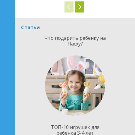
Статьи
Что подарить ребенку на
Пасху?
ТОП-10 игрушек для
ребенка 3-4 лет