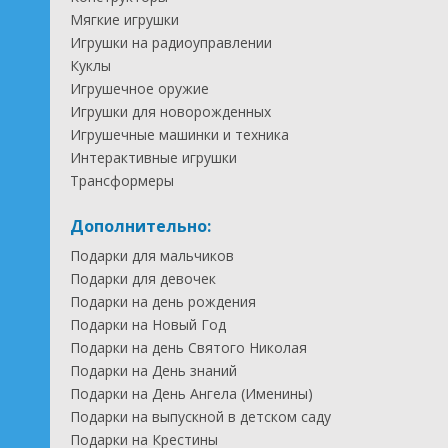
Мягкие игрушки
Игрушки на радиоуправлении
Куклы
Игрушечное оружие
Игрушки для новорожденных
Игрушечные машинки и техника
Интерактивные игрушки
Трансформеры
Дополнительно:
Подарки для мальчиков
Подарки для девочек
Подарки на день рождения
Подарки на Новый Год
Подарки на день Святого Николая
Подарки на День знаний
Подарки на День Ангела (Именины)
Подарки на выпускной в детском саду
Подарки на Крестины