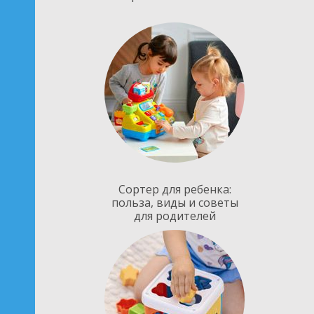
Сортер для ребенка:
польза, виды и советы
для родителей