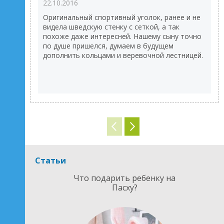
22.10.2016
Оригинальный спортивный уголок, ранее и не
видела шведскую стенку с сеткой, а так
похоже даже интересней. Нашему сыну точно
по душе пришелся, думаем в будущем
дополнить кольцами и веревочной лестницей.
Статьи
Что подарить ребенку на
Пасху?