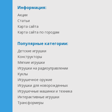
Информация:
Акции
Статьи
Карта сайта
Карта сайта по городам
Популярные категории:
Детские игрушки
Конструкторы
Мягкие игрушки
Игрушки на радиоуправлении
Куклы
Игрушечное оружие
Игрушки для новорожденных
Игрушечные машинки и техника
Интерактивные игрушки
Трансформеры