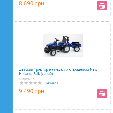
8 690 грн
Детский трактор на педалях с прицепом New
Holland, Falk (синий)
Код 89787
0 отзывов
9 490 грн