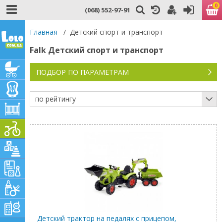
0
(068) 552-97-91
Главная
/
Детский спорт и транспорт
Falk Детский спорт и транспорт
ПОДБОР ПО ПАРАМЕТРАМ
по рейтингу
Детский трактор на педалях с прицепом,