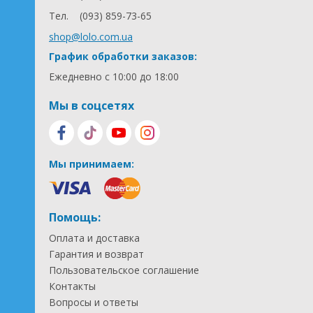
Тел.
(093) 859-73-65
shop@lolo.com.ua
График обработки заказов:
Ежедневно с 10:00 до 18:00
Мы в соцсетях
Мы принимаем:
Помощь:
Оплата и доставка
Гарантия и возврат
Пользовательское соглашение
Контакты
Вопросы и ответы