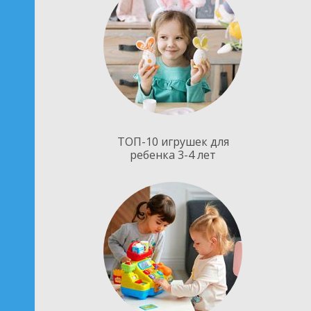
ТОП-10 игрушек для
ребенка 3-4 лет