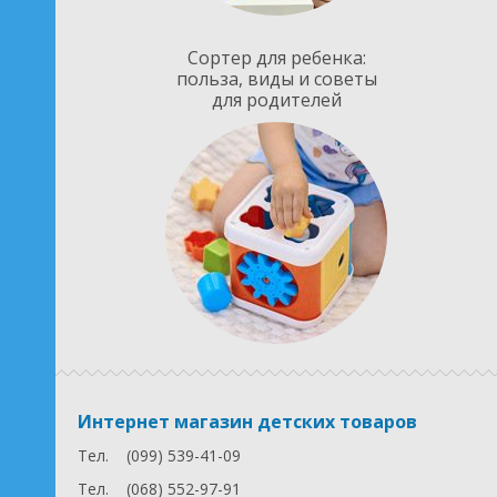
Сортер для ребенка:
польза, виды и советы
для родителей
Интернет магазин детских товаров
Тел.
(099) 539-41-09
Тел.
(068) 552-97-91