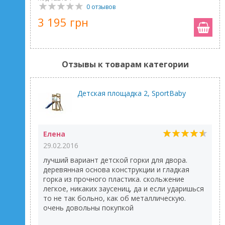
0 отзывов
3 195 грн
Отзывы к товарам категории
Детская площадка 2, SportBaby
Елена
29.02.2016
лучший вариант детской горки для двора.
деревянная основа конструкции и гладкая
горка из прочного пластика. скольжение
легкое, никаких заусениц, да и если ударишься
то не так больно, как об металлическую.
очень довольны покупкой