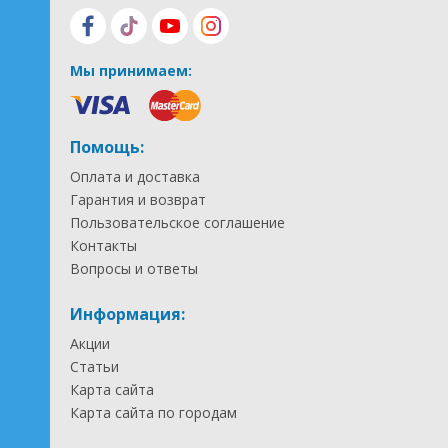
Мы принимаем:
Помощь:
Оплата и доставка
Гарантия и возврат
Пользовательское соглашение
Контакты
Вопросы и ответы
Информация:
Акции
Статьи
Карта сайта
Карта сайта по городам