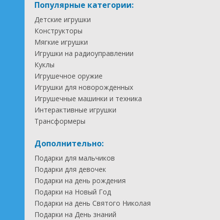
Популярные категории:
Детские игрушки
Конструкторы
Мягкие игрушки
Игрушки на радиоуправлении
Куклы
Игрушечное оружие
Игрушки для новорожденных
Игрушечные машинки и техника
Интерактивные игрушки
Трансформеры
Дополнительно:
Подарки для мальчиков
Подарки для девочек
Подарки на день рождения
Подарки на Новый Год
Подарки на день Святого Николая
Подарки на День знаний