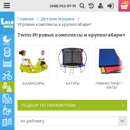
0
(068) 552-97-91
Главная
/
Детские игрушки
/
Игровые комплексы и крупногабарит
Twins Игровые комплексы и крупногабарит
БАЛАНСИРЫ
БАТУТЫ
ГИМНАСТИЧЕСКИЕ
МАТЫ
ПОДБОР ПО ПАРАМЕТРАМ
по рейтингу