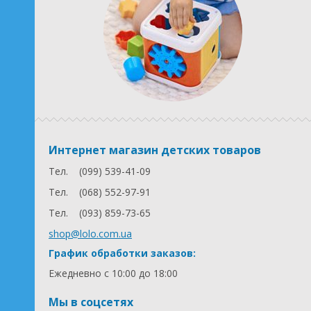
Интернет магазин детских товаров
Тел.
(099) 539-41-09
Тел.
(068) 552-97-91
Тел.
(093) 859-73-65
shop@lolo.com.ua
График обработки заказов:
Ежедневно с 10:00 до 18:00
Мы в соцсетях