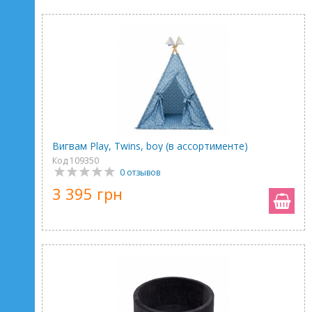
Вигвам Play, Twins, boy (в ассортименте)
Код 109350
0 отзывов
3 395 грн