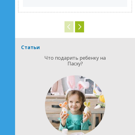
Статьи
Что подарить ребенку на
Пасху?