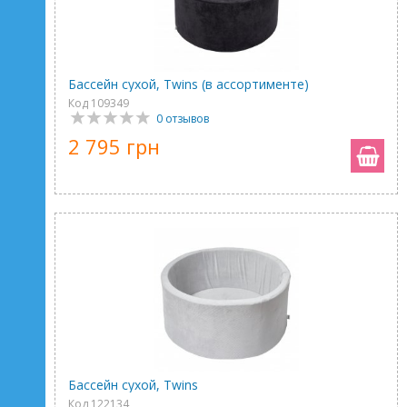
Бассейн сухой, Twins (в ассортименте)
Код 109349
0 отзывов
2 795 грн
Бассейн сухой, Twins
Код 122134