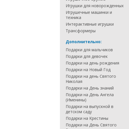
Игрушки для новорожденных
Игрушечные машинки и
техника
Интерактивные игрушки
Трансформеры
Дополнительно:
Подарки для мальчиков
Подарки для девочек
Подарки на день рождения
Подарки на Новый Год
Подарки на день Святого
Николая
Подарки на День знаний
Подарки на День Ангела
(Именины)
Подарки на выпускной в
детском саду
Подарки на Крестины
Подарки на День Святого