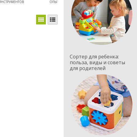
ИНСТРУМЕНТОВ
ОПЫТЫ
Сортер для ребенка:
польза, виды и советы
для родителей