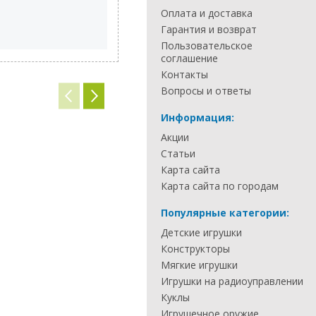
Оплата и доставка
Гарантия и возврат
Пользовательское
соглашение
Контакты
Вопросы и ответы
Информация:
Акции
Статьи
Карта сайта
Карта сайта по городам
Популярные категории:
Детские игрушки
Конструкторы
Мягкие игрушки
Игрушки на радиоуправлении
Куклы
Игрушечное оружие