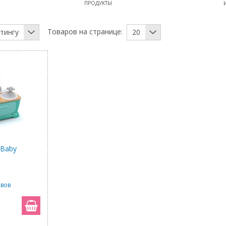
ПРОДУКТЫ
Товаров на странице:
тингу
20
 Baby
ывов