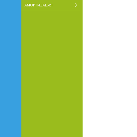
АМОРТИЗАЦИЯ