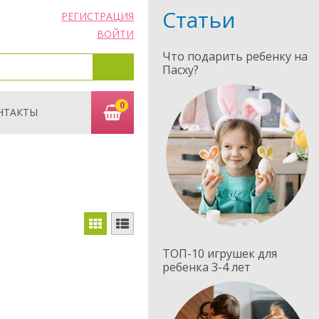
Статьи
РЕГИСТРАЦИЯ
ВОЙТИ
Что подарить ребенку на
Пасху?
0
НТАКТЫ
ТОП-10 игрушек для
ребенка 3-4 лет