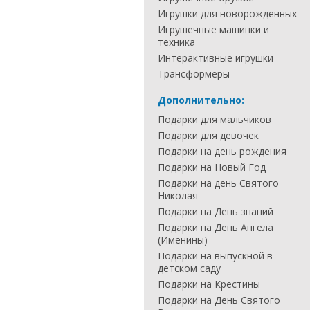
Игрушки для новорожденных
Игрушечные машинки и
техника
Интерактивные игрушки
Трансформеры
Дополнительно:
Подарки для мальчиков
Подарки для девочек
Подарки на день рождения
Подарки на Новый Год
Подарки на день Святого
Николая
Подарки на День знаний
Подарки на День Ангела
(Именины)
Подарки на выпускной в
детском саду
Подарки на Крестины
Подарки на День Святого