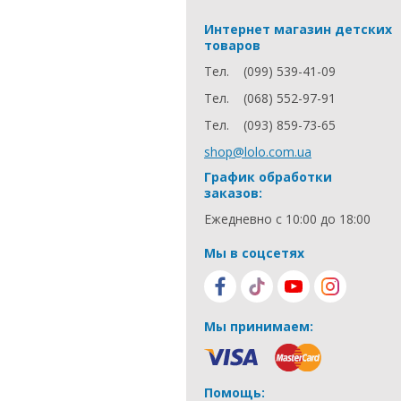
Интернет магазин детских
товаров
Тел.
(099) 539-41-09
Тел.
(068) 552-97-91
Тел.
(093) 859-73-65
shop@lolo.com.ua
График обработки
заказов:
Ежедневно с 10:00 до 18:00
Мы в соцсетях
Мы принимаем:
Помощь: