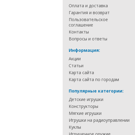
Оплата и доставка
Гарантия и возврат
Пользовательское
соглашение
Контакты
Вопросы и ответы
Информация:
Акции
Статьи
Карта сайта
Карта сайта по городам
Популярные категории:
Детские игрушки
Конструкторы
Мягкие игрушки
Игрушки на радиоуправлении
Куклы
Игрушечное оружие