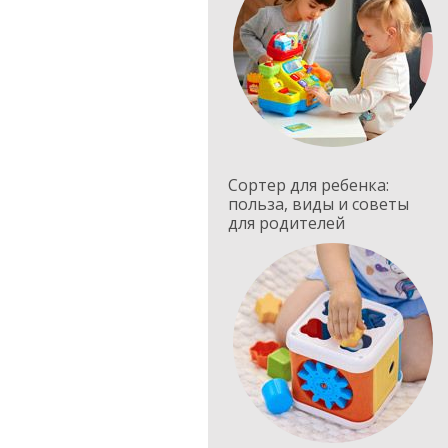
Сортер для ребенка:
польза, виды и советы
для родителей