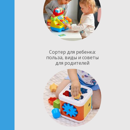
Сортер для ребенка:
польза, виды и советы
для родителей