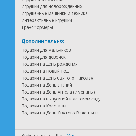
Игрушки для новорожденных
Игрушечные машинки и техника
Интерактивные игрушки
Трансформеры
Дополнительно:
Подарки для мальчиков
Подарки для девочек
Подарки на день рождения
Подарки на Новый Год
Подарки на день Святого Николая
Подарки на День знаний
Подарки на День Ангела (Именины)
Подарки на выпускной в детском саду
Подарки на Крестины
Подарки на День Святого Валентина
Выбрать язык:
Рус
Укр