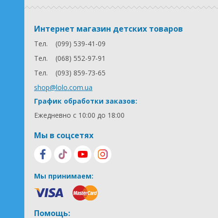
Интернет магазин детских товаров
Тел.
(099) 539-41-09
Тел.
(068) 552-97-91
Тел.
(093) 859-73-65
shop@lolo.com.ua
График обработки заказов:
Ежедневно с 10:00 до 18:00
Мы в соцсетях
Мы принимаем:
Помощь: