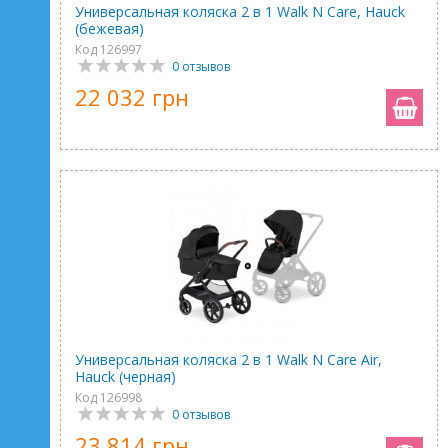
Универсальная коляска 2 в 1 Walk N Care, Hauck
(бежевая)
Код 126997
0 отзывов
22 032 грн
Универсальная коляска 2 в 1 Walk N Care Air,
Hauck (черная)
Код 126998
0 отзывов
23 814 грн