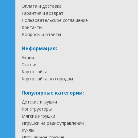
Оплата и доставка
Гарантия и возврат
Пользовательское соглашение
Контакты
Вопросы и ответы
Информация:
Акции
Статьи
Карта сайта
Карта сайта по городам
Популярные категории:
Детские игрушки
Конструкторы
Мягкие игрушки
Игрушки на радиоуправлении
Куклы
Игрушечное оружие