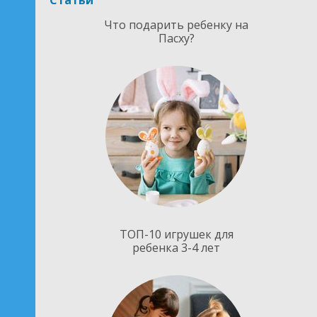
Статьи
Что подарить ребенку на
Пасху?
ТОП-10 игрушек для
ребенка 3-4 лет