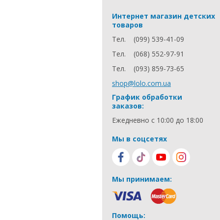
Интернет магазин детских
товаров
Тел.
(099) 539-41-09
Тел.
(068) 552-97-91
Тел.
(093) 859-73-65
shop@lolo.com.ua
График обработки
заказов:
Ежедневно с 10:00 до 18:00
Мы в соцсетях
Мы принимаем:
Помощь: