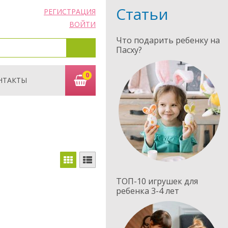
Статьи
РЕГИСТРАЦИЯ
ВОЙТИ
Что подарить ребенку на
Пасху?
0
НТАКТЫ
ТОП-10 игрушек для
ребенка 3-4 лет