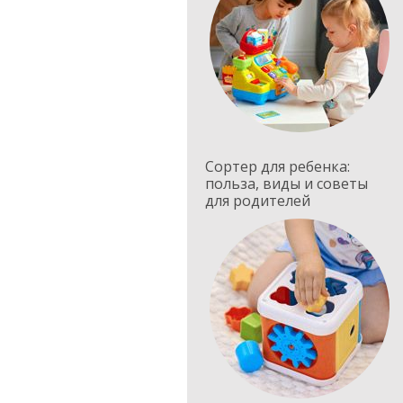
Сортер для ребенка:
польза, виды и советы
для родителей