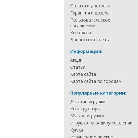
Оплата и доставка
Гарантия и возврат
Пользовательское
соглашение
Контакты
Вопросы и ответы
Информация:
Акции
Статьи
Карта сайта
Карта сайта по городам
Популярные категории:
Детские игрушки
Конструкторы
Мягкие игрушки
Игрушки на радиоуправлении
Куклы
Игрушечное оружие