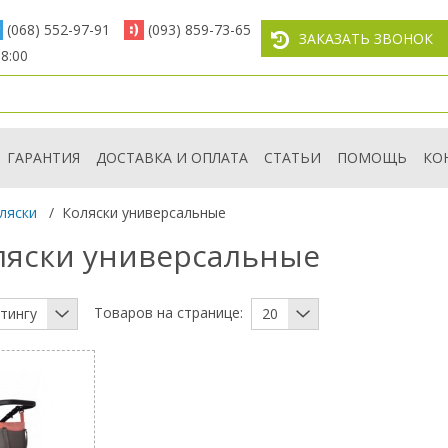
(068) 552-97-91
(093) 859-73-65
ЗАКАЗАТЬ ЗВОНОК
8:00
ГАРАНТИЯ
ДОСТАВКА И ОПЛАТА
СТАТЬИ
ПОМОЩЬ
КО
ляски
/
Коляски универсальные
оляски универсальные
Товаров на странице:
тингу
20