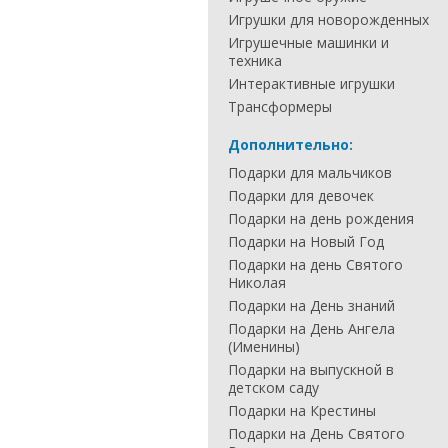
Игрушки для новорожденных
Игрушечные машинки и
техника
Интерактивные игрушки
Трансформеры
Дополнительно:
Подарки для мальчиков
Подарки для девочек
Подарки на день рождения
Подарки на Новый Год
Подарки на день Святого
Николая
Подарки на День знаний
Подарки на День Ангела
(Именины)
Подарки на выпускной в
детском саду
Подарки на Крестины
Подарки на День Святого