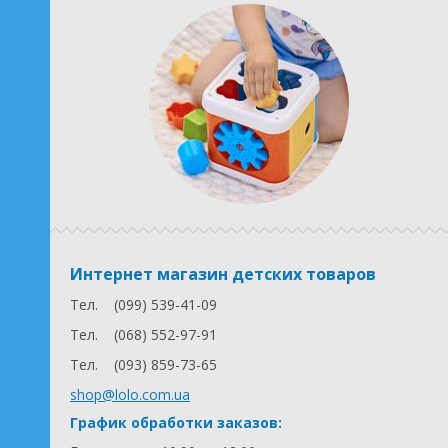
Интернет магазин детских товаров
Тел.
(099) 539-41-09
Тел.
(068) 552-97-91
Тел.
(093) 859-73-65
shop@lolo.com.ua
График обработки заказов: