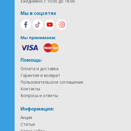
Ежедневно с 10:00 до 18:00
Мы в соцсетях
Мы принимаем:
Помощь:
Оплата и доставка
Гарантия и возврат
Пользовательское соглашение
Контакты
Вопросы и ответы
Информация:
Акции
Статьи
Карта сайта