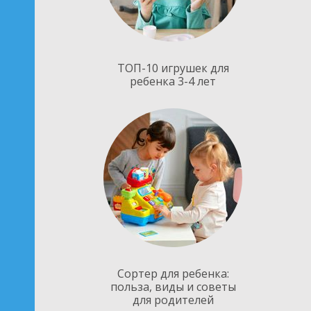
ТОП-10 игрушек для
ребенка 3-4 лет
Сортер для ребенка:
польза, виды и советы
для родителей