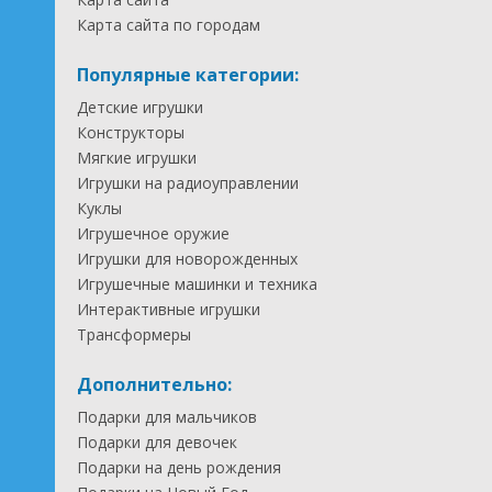
Карта сайта по городам
Популярные категории:
Детские игрушки
Конструкторы
Мягкие игрушки
Игрушки на радиоуправлении
Куклы
Игрушечное оружие
Игрушки для новорожденных
Игрушечные машинки и техника
Интерактивные игрушки
Трансформеры
Дополнительно:
Подарки для мальчиков
Подарки для девочек
Подарки на день рождения