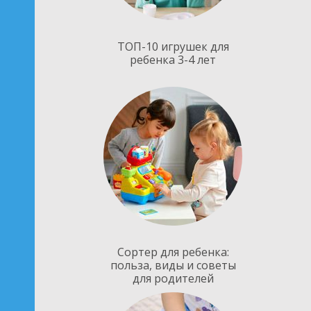
ТОП-10 игрушек для
ребенка 3-4 лет
Сортер для ребенка:
польза, виды и советы
для родителей