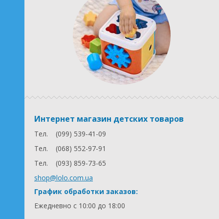
Интернет магазин детских товаров
Тел.
(099) 539-41-09
Тел.
(068) 552-97-91
Тел.
(093) 859-73-65
shop@lolo.com.ua
График обработки заказов:
Ежедневно с 10:00 до 18:00