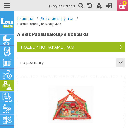
0
(068) 552-97-91
Главная
/
Детские игрушки
/
Развивающие коврики
Alexis Развивающие коврики
ПОДБОР ПО ПАРАМЕТРАМ
по рейтингу