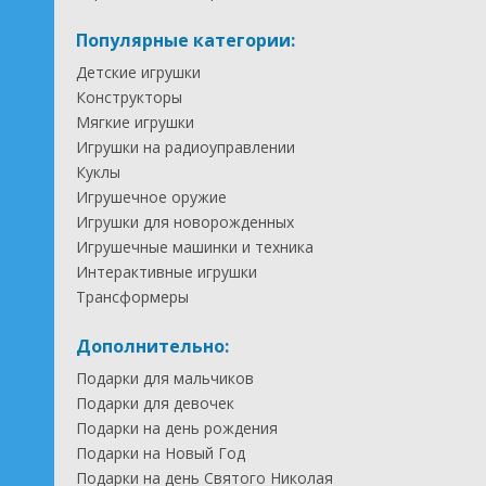
Популярные категории:
Детские игрушки
Конструкторы
Мягкие игрушки
Игрушки на радиоуправлении
Куклы
Игрушечное оружие
Игрушки для новорожденных
Игрушечные машинки и техника
Интерактивные игрушки
Трансформеры
Дополнительно:
Подарки для мальчиков
Подарки для девочек
Подарки на день рождения
Подарки на Новый Год
Подарки на день Святого Николая