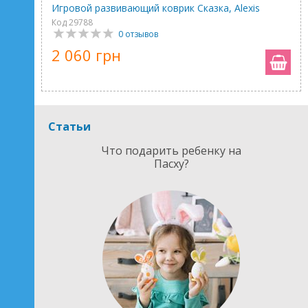
Игровой развивающий коврик Сказка, Alexis
Код 29788
0 отзывов
2 060 грн
Статьи
Что подарить ребенку на
Пасху?