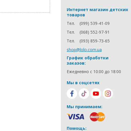
Интернет магазин детских
товаров
Тел.
(099) 539-41-09
Тел.
(068) 552-97-91
Тел.
(093) 859-73-65
shop@lolo.com.ua
График обработки
заказов:
Ежедневно с 10:00 до 18:00
Мы в соцсетях
Мы принимаем:
Помощь: