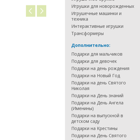
Игрушки для новорожденных
Игрушечные машинки и
техника
Интерактивные игрушки
Трансформеры
Дополнительно:
Подарки для мальчиков
Подарки для девочек
Подарки на день рождения
Подарки на Новый Год
Подарки на день Святого
Николая
Подарки на День знаний
Подарки на День Ангела
(Именины)
Подарки на выпускной в
детском саду
Подарки на Крестины
Подарки на День Святого