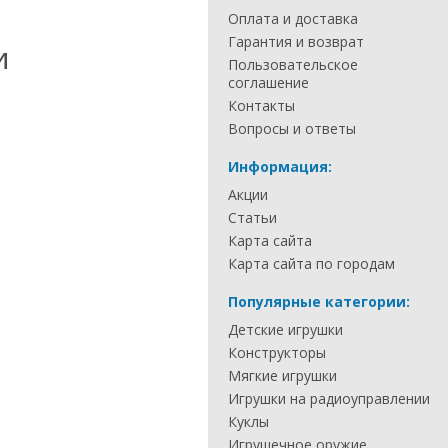
Оплата и доставка
Гарантия и возврат
и
Пользовательское
соглашение
Контакты
Вопросы и ответы
Информация:
Акции
Статьи
Карта сайта
Карта сайта по городам
Популярные категории:
Детские игрушки
Конструкторы
Мягкие игрушки
Игрушки на радиоуправлении
Куклы
Игрушечное оружие