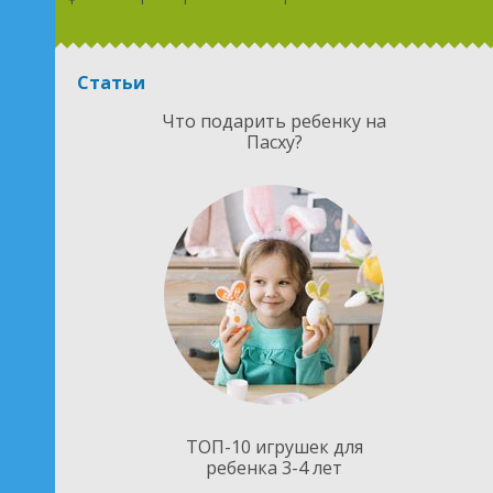
Статьи
Что подарить ребенку на
Пасху?
ТОП-10 игрушек для
ребенка 3-4 лет