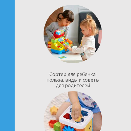
Сортер для ребенка:
польза, виды и советы
для родителей