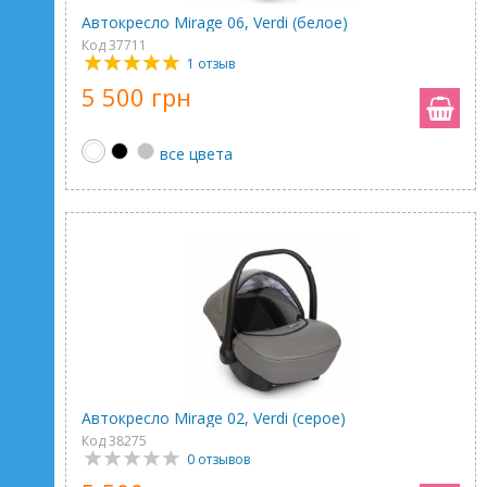
Автокресло Mirage 06, Verdi (белое)
Код 37711
1 отзыв
5 500 грн
все цвета
Автокресло Mirage 02, Verdi (серое)
Код 38275
0 отзывов