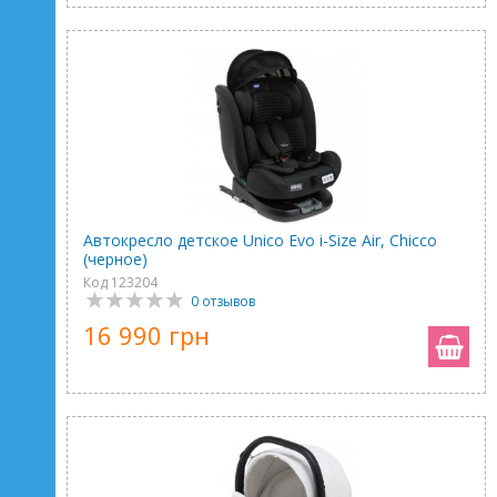
Автокресло детское Unico Evo i-Size Air, Chicco
(черное)
Код 123204
0 отзывов
16 990 грн