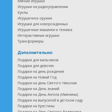
Мягкие игрушки
Игрушки на радиоуправлении
Куклы
Игрушечное оружие
Игрушки для новорожденных
Игрушечные машинки и техника
Интерактивные игрушки
Трансформеры
Дополнительно:
Подарки для мальчиков
Подарки для девочек
Подарки на день рождения
Подарки на Новый Год
Подарки на день Святого Николая
Подарки на День знаний
Подарки на День Ангела (Именины)
Подарки на выпускной в детском саду
Подарки на Крестины
Подарки на День Святого Валентина