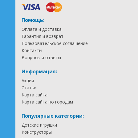
Помощь:
Оплата и доставка
Гарантия и возврат
Пользовательское соглашение
Контакты
Вопросы и ответы
Информация:
Акции
Статьи
Карта сайта
Карта сайта по городам
Популярные категории:
Детские игрушки
Конструкторы