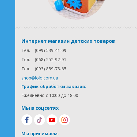
Интернет магазин детских товаров
Тел.
(099) 539-41-09
Тел.
(068) 552-97-91
Тел.
(093) 859-73-65
shop@lolo.com.ua
График обработки заказов:
Ежедневно с 10:00 до 18:00
Мы в соцсетях
Мы принимаем: