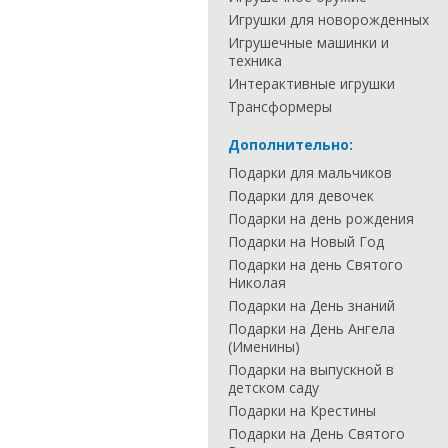
Игрушки для новорожденных
Игрушечные машинки и
техника
Интерактивные игрушки
Трансформеры
Дополнительно:
Подарки для мальчиков
Подарки для девочек
Подарки на день рождения
Подарки на Новый Год
Подарки на день Святого
Николая
Подарки на День знаний
Подарки на День Ангела
(Именины)
Подарки на выпускной в
детском саду
Подарки на Крестины
Подарки на День Святого