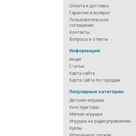
Оплата и доставка
Гарантия и возврат
Пользовательское
соглашение
Контакты
Вопросы и ответы
Информация:
Акции
Статьи
Карта сайта
Карта сайта по городам
Популярные категории:
Детские игрушки
Конструкторы
Мягкие игрушки
Игрушки на радиоуправлении
Куклы
Игрушечное оружие