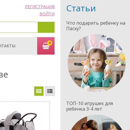
Статьи
РЕГИСТРАЦИЯ
ВОЙТИ
Что подарить ребенку на
Пасху?
0
НТАКТЫ
ве
ТОП-10 игрушек для
ребенка 3-4 лет