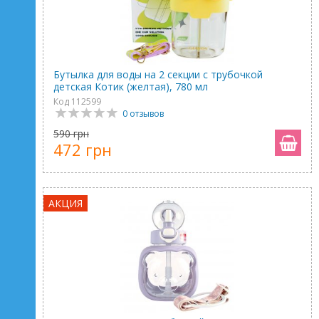
Бутылка для воды на 2 секции с трубочкой
детская Котик (желтая), 780 мл
Код 112599
0 отзывов
590 грн
472 грн
АКЦИЯ