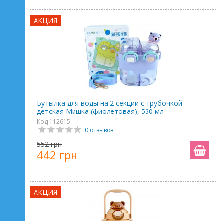
АКЦИЯ
Бутылка для воды на 2 секции с трубочкой
детская Мишка (фиолетовая), 530 мл
Код 112615
0 отзывов
552 грн
442 грн
АКЦИЯ