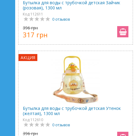
Бутылка для воды с трубочкой детская Зайчик
(розовая), 1300 мл
Код 112611
0 отзывов
396 грн
317 грн
АКЦИЯ
Бутылка для воды с трубочкой детская Утенок
(желтая), 1300 мл
Код 112610
0 отзывов
396 грн