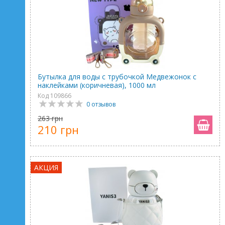
Бутылка для воды с трубочкой Медвежонок с
наклейками (коричневая), 1000 мл
Код 109866
0 отзывов
263 грн
210 грн
АКЦИЯ