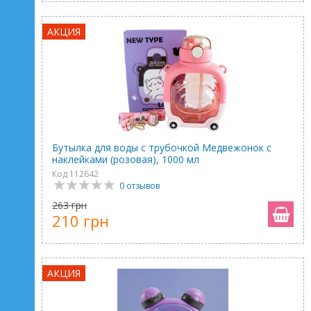
АКЦИЯ
Бутылка для воды с трубочкой Медвежонок с
наклейками (розовая), 1000 мл
Код 112642
0 отзывов
263 грн
210 грн
АКЦИЯ