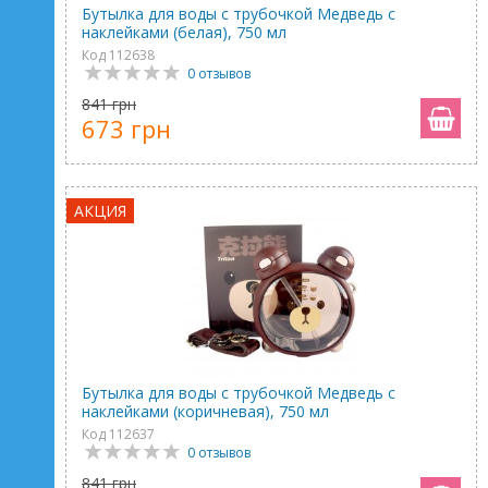
Бутылка для воды с трубочкой Медведь с
наклейками (белая), 750 мл
Код 112638
0 отзывов
841 грн
673 грн
АКЦИЯ
Бутылка для воды с трубочкой Медведь с
наклейками (коричневая), 750 мл
Код 112637
0 отзывов
841 грн