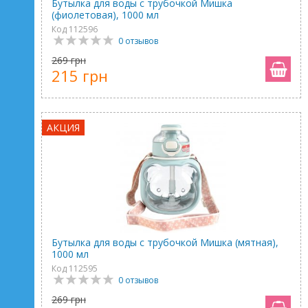
Бутылка для воды с трубочкой Мишка
(фиолетовая), 1000 мл
Код 112596
0 отзывов
269 грн
215 грн
АКЦИЯ
Бутылка для воды с трубочкой Мишка (мятная),
1000 мл
Код 112595
0 отзывов
269 грн