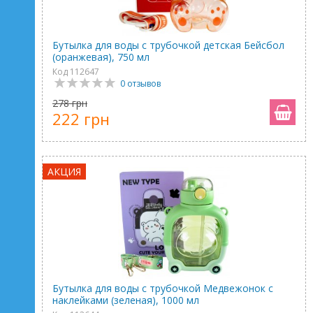
Бутылка для воды с трубочкой детская Бейсбол
(оранжевая), 750 мл
Код 112647
0 отзывов
278 грн
222 грн
АКЦИЯ
Бутылка для воды с трубочкой Медвежонок с
наклейками (зеленая), 1000 мл