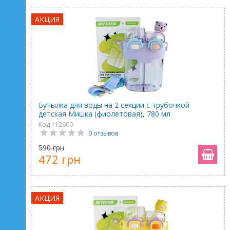
АКЦИЯ
Бутылка для воды на 2 секции с трубочкой
детская Мишка (фиолетовая), 780 мл
Код 112600
0 отзывов
590 грн
472 грн
АКЦИЯ