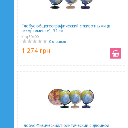
Глобус общегеографический с животными (в
ассортименте), 32 см
Код 50400
0 отзывов
1 274 грн
Глобус Физический/Политический с двойной