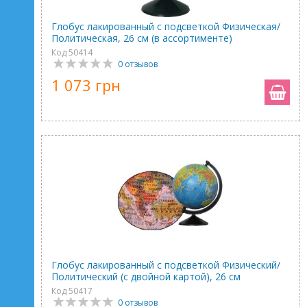
Глобус лакированный с подсветкой Физическая/
Политическая, 26 см (в ассортименте)
Код 50414
0 отзывов
1 073 грн
Глобус лакированный с подсветкой Физический/
Политический (с двойной картой), 26 см
Код 50417
0 отзывов