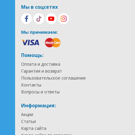
Мы в соцсетях
Мы принимаем:
Помощь:
Оплата и доставка
Гарантия и возврат
Пользовательское соглашение
Контакты
Вопросы и ответы
Информация:
Акции
Статьи
Карта сайта