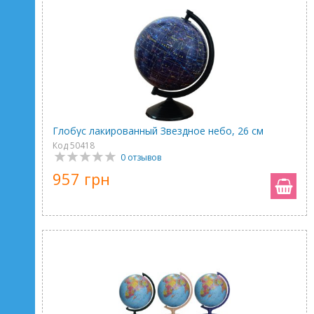
Глобус лакированный Звездное небо, 26 см
Код 50418
0 отзывов
957 грн