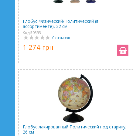
Глобус Физический/Политический (в
ассортименте), 32 см
Код 50393
0 отзывов
1 274 грн
Глобус лакированный Политический под старину,
26 см