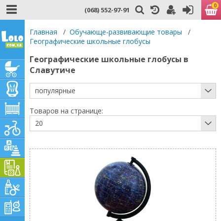
0
(068) 552-97-91
Главная
/
Обучающе-развивающие товары
/
Географические школьные глобусы
Географические школьные глобусы в
Славутиче
популярные
Товаров на странице:
20