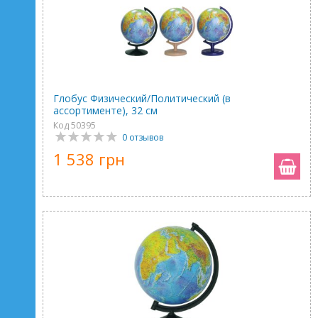
Глобус Физический/Политический (в
ассортименте), 32 см
Код 50395
0 отзывов
1 538 грн