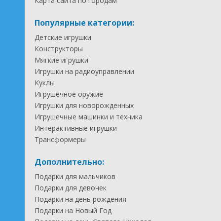
Карта сайта по городам
Популярные категории:
Детские игрушки
Конструкторы
Мягкие игрушки
Игрушки на радиоуправлении
Куклы
Игрушечное оружие
Игрушки для новорожденных
Игрушечные машинки и техника
Интерактивные игрушки
Трансформеры
Дополнительно:
Подарки для мальчиков
Подарки для девочек
Подарки на день рождения
Подарки на Новый Год