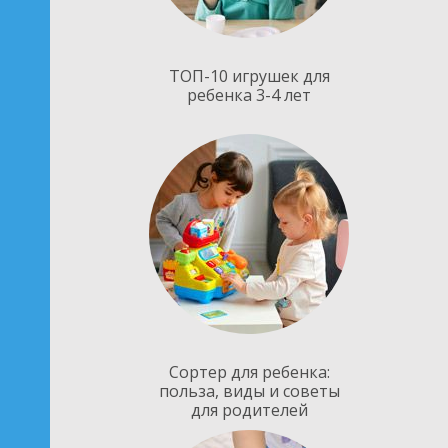
ТОП-10 игрушек для
ребенка 3-4 лет
Сортер для ребенка:
польза, виды и советы
для родителей