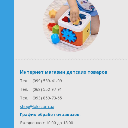
Интернет магазин детских товаров
Тел.
(099) 539-41-09
Тел.
(068) 552-97-91
Тел.
(093) 859-73-65
shop@lolo.com.ua
График обработки заказов:
Ежедневно с 10:00 до 18:00