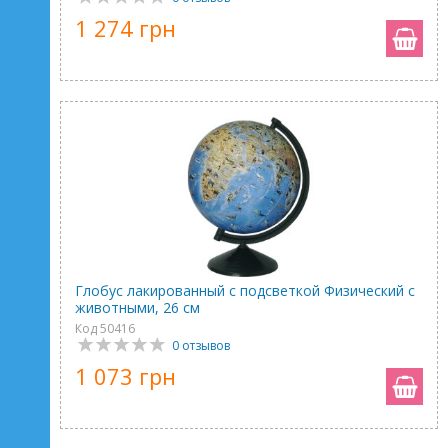
1 274 грн
Глобус лакированный с подсветкой Физический с
животными, 26 см
Код 50416
0 отзывов
1 073 грн