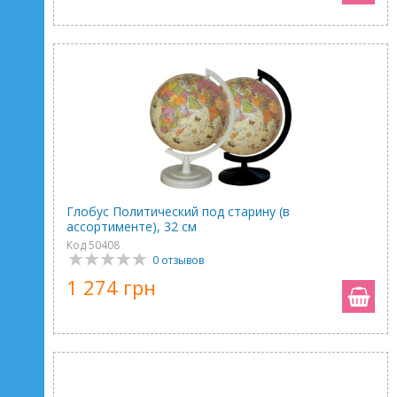
Глобус Политический под старину (в
ассортименте), 32 см
Код 50408
0 отзывов
1 274 грн