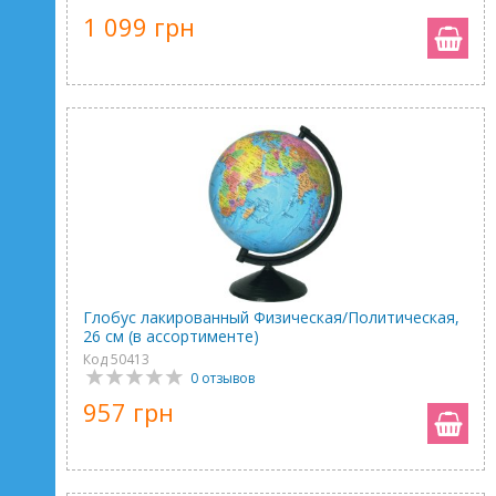
1 099 грн
Глобус лакированный Физическая/Политическая,
26 см (в ассортименте)
Код 50413
0 отзывов
957 грн