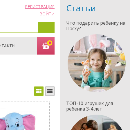
Статьи
РЕГИСТРАЦИЯ
ВОЙТИ
Что подарить ребенку на
Пасху?
0
НТАКТЫ
ТОП-10 игрушек для
ребенка 3-4 лет