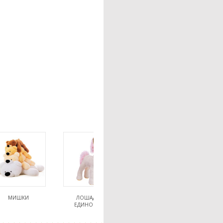
МИШКИ
ЛОШАДКИ,
ЕДИНОРОГИ