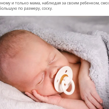
ному и только мама, наблюдая за своим ребенком, смо
большую по размеру, соску.