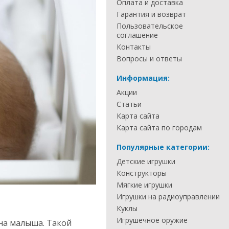
Оплата и доставка
Гарантия и возврат
Пользовательское
соглашение
Контакты
Вопросы и ответы
Информация:
Акции
Статьи
Карта сайта
Карта сайта по городам
Популярные категории:
Детские игрушки
Конструкторы
Мягкие игрушки
Игрушки на радиоуправлении
Куклы
Игрушечное оружие
 на малыша. Такой