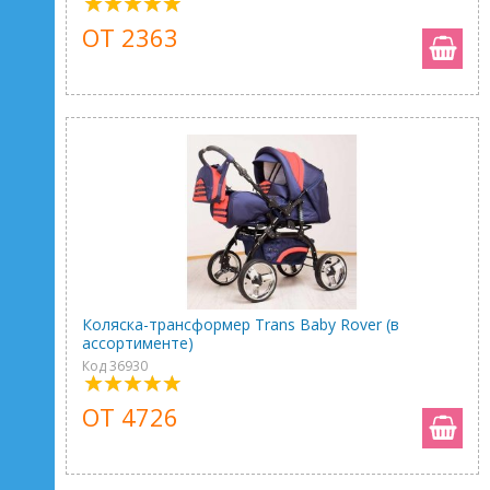
ОТ 2363
Коляска-трансформер Trans Baby Rover (в
ассортименте)
Код 36930
ОТ 4726