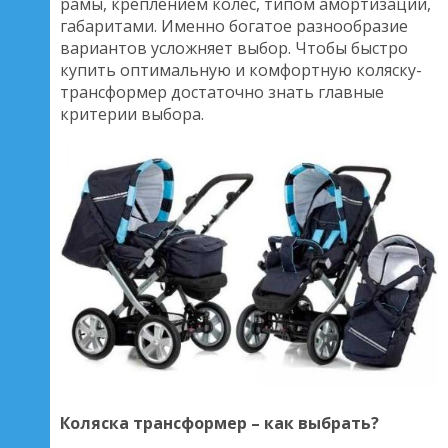
рамы, креплением колес, типом амортизации,
габаритами. Именно богатое разнообразие
вариантов усложняет выбор. Чтобы быстро
купить оптимальную и комфортную коляску-
трансформер достаточно знать главные
критерии выбора.
Коляска трансформер – как выбрать?