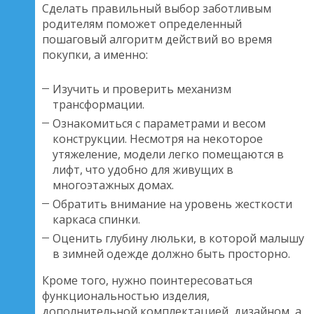
Сделать правильный выбор заботливым
родителям поможет определенный
пошаговый алгоритм действий во время
покупки, а именно:
Изучить и проверить механизм
трансформации.
Ознакомиться с параметрами и весом
конструкции. Несмотря на некоторое
утяжеление, модели легко помещаются в
лифт, что удобно для живущих в
многоэтажных домах.
Обратить внимание на уровень жесткости
каркаса спинки.
Оценить глубину люльки, в которой малышу
в зимней одежде должно быть просторно.
Кроме того, нужно поинтересоваться
функциональностью изделия,
дополнительной комплектацией, дизайном, а