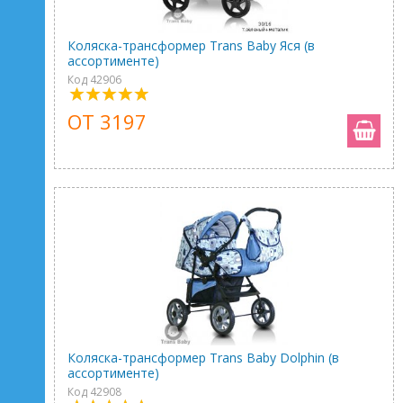
Коляска-трансформер Trans Baby Яся (в
ассортименте)
Код 42906
ОТ 3197
Коляска-трансформер Trans Baby Dolphin (в
ассортименте)
Код 42908