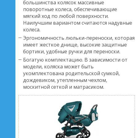
большинства колясок массивные
поворотные колеса, обеспечивающие
мягкий ход по любой поверхности.
Наилучшим вариантом считаются надувные
колеса.
Эргономичность люльки-переноски, которая
имеет жесткое днище, высокие защитные
бортики, удобные ручки для переноски.
Богатую комплектацию. В зависимости от
модели, коляска может быть
укомплектована родительской сумкой,
дождевиком, утепленным чехлом,
москитной сеткой и матрасиком.