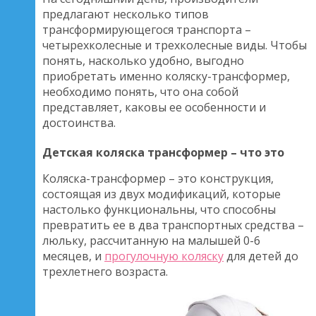
предлагают несколько типов
трансформирующегося транспорта –
четырехколесные и трехколесные виды. Чтобы
понять, насколько удобно, выгодно
приобретать именно коляску-трансформер,
необходимо понять, что она собой
представляет, каковы ее особенности и
достоинства.
Детская коляска трансформер – что это
Коляска-трансформер – это конструкция,
состоящая из двух модификаций, которые
настолько функциональны, что способны
превратить ее в два транспортных средства –
люльку, рассчитанную на малышей 0-6
месяцев, и
прогулочную коляску
для детей до
трехлетнего возраста.