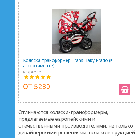
Коляска-трансформер Trans Baby Prado (в
ассортименте)
Код 42905
ОТ 5280
Отличаются коляски-трансформеры,
предлагаемые европейскими и
отечественными производителями, не только
дизайнерскими решениями, но и конструкцией