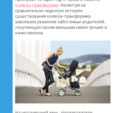
коляска трансформер
. Несмотря на
сравнительно недолгую историю
существования коляска-трансформер
завоевала уважение заботливых родителей,
покупающих своим малышам самое лучшее и
качественное.
На сегодняшний день, производители