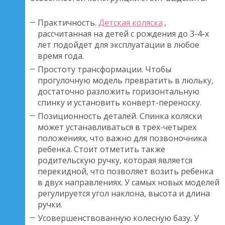
Практичность.
Детская коляска
,
рассчитанная на детей с рождения до 3-4-х
лет подойдет для эксплуатации в любое
время года.
Простоту трансформации. Чтобы
прогулочную модель превратить в люльку,
достаточно разложить горизонтальную
спинку и установить конверт-переноску.
Позиционность деталей. Спинка коляски
может устанавливаться в трех-четырех
положениях, что важно для позвоночника
ребенка. Стоит отметить также
родительскую ручку, которая является
перекидной, что позволяет возить ребенка
в двух направлениях. У самых новых моделей
регулируется угол наклона, высота и длина
ручки.
Усовершенствованную колесную базу. У