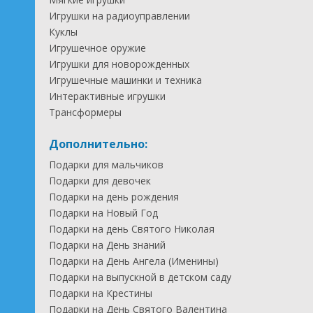
Игрушки на радиоуправлении
Куклы
Игрушечное оружие
Игрушки для новорожденных
Игрушечные машинки и техника
Интерактивные игрушки
Трансформеры
Дополнительно:
Подарки для мальчиков
Подарки для девочек
Подарки на день рождения
Подарки на Новый Год
Подарки на день Святого Николая
Подарки на День знаний
Подарки на День Ангела (Именины)
Подарки на выпускной в детском саду
Подарки на Крестины
Подарки на День Святого Валентина