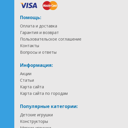
Помощь:
Оплата и доставка
Гарантия и возврат
Пользовательское соглашение
Контакты
Вопросы и ответы
Информация:
Акции
Статьи
Карта сайта
Карта сайта по городам
Популярные категории:
Детские игрушки
Конструкторы
Мягкие игрушки