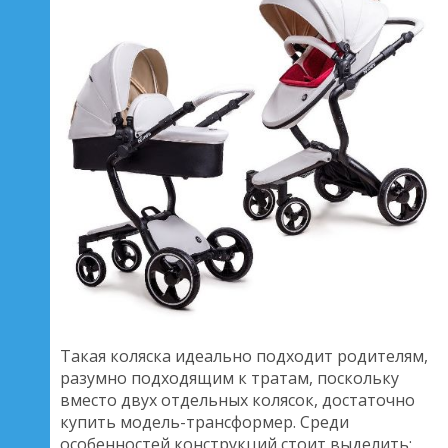
Такая коляска идеально подходит родителям,
разумно подходящим к тратам, поскольку
вместо двух отдельных колясок, достаточно
купить модель-трансформер. Среди
особенностей конструкций стоит выделить: