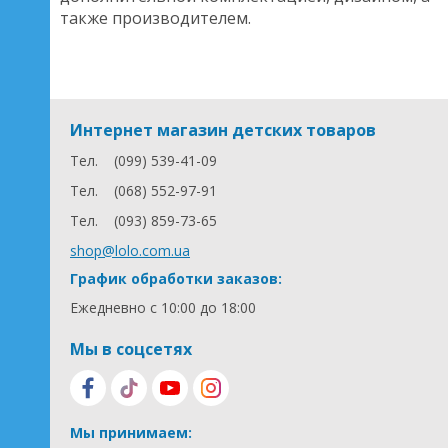
также производителем.
Интернет магазин детских товаров
Тел.
(099) 539-41-09
Тел.
(068) 552-97-91
Тел.
(093) 859-73-65
shop@lolo.com.ua
График обработки заказов:
Ежедневно с 10:00 до 18:00
Мы в соцсетях
Мы принимаем: