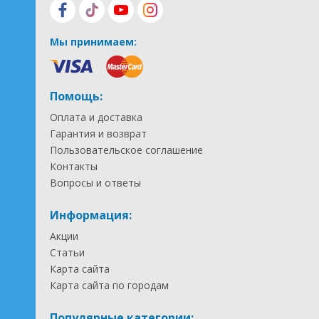
Мы принимаем:
Помощь:
Оплата и доставка
Гарантия и возврат
Пользовательское соглашение
Контакты
Вопросы и ответы
Информация:
Акции
Статьи
Карта сайта
Карта сайта по городам
Популярные категории: