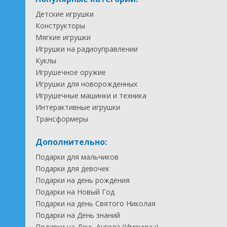
Детские игрушки
Конструкторы
Мягкие игрушки
Игрушки на радиоуправлении
Куклы
Игрушечное оружие
Игрушки для новорожденных
Игрушечные машинки и техника
Интерактивные игрушки
Трансформеры
Дополнительно:
Подарки для мальчиков
Подарки для девочек
Подарки на день рождения
Подарки на Новый Год
Подарки на день Святого Николая
Подарки на День знаний
Подарки на День Ангела (Именины)