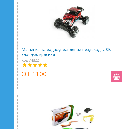
Машинка на радиоуправлении вездеход, USB
зарядка, красная
Код 74822
ОТ 1100