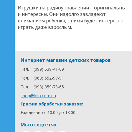
Игрушки на радиоуправлении – оригинальны
и интересны. Они надолго завладеют
вниманием ребенка, с ними будет интересно
играть даже взрослым.
Интернет магазин детских товаров
Тел.
(099) 539-41-09
Тел.
(068) 552-97-91
Тел.
(093) 859-73-65
shop@lolo.com.ua
График обработки заказов:
Ежедневно с 10:00 до 18:00
Мы в соцсетях