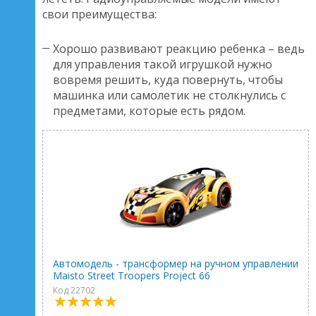
свои преимущества:
Хорошо развивают реакцию ребенка – ведь
для управления такой игрушкой нужно
вовремя решить, куда повернуть, чтобы
машинка или самолетик не столкнулись с
предметами, которые есть рядом.
Автомодель - трансформер на ручном управлении
Maisto Street Troopers Project 66
Код 22702