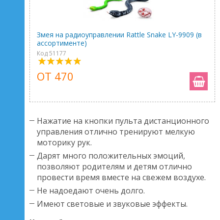
Змея на радиоуправлении Rattle Snake LY-9909 (в
ассортименте)
Код 51177
ОТ 470
Нажатие на кнопки пульта дистанционного
управления отлично тренируют мелкую
моторику рук.
Дарят много положительных эмоций,
позволяют родителям и детям отлично
провести время вместе на свежем воздухе.
Не надоедают очень долго.
Имеют световые и звуковые эффекты.