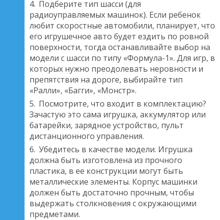
Подберите тип шасси (для
радиоуправляемых машинок). Если ребенок
любит скоростные автомобили, планирует, что
его игрушечное авто будет ездить по ровной
поверхности, тогда останавливайте выбор на
модели с шасси по типу «Формула-1». Для игр, в
которых нужно преодолевать неровности и
препятствия на дороге, выбирайте тип
«Ралли», «Багги», «Монстр».
Посмотрите, что входит в комплектацию?
Зачастую это сама игрушка, аккумулятор или
батарейки, зарядное устройство, пульт
дистанционного управления.
Убедитесь в качестве модели. Игрушка
должна быть изготовлена из прочного
пластика, в ее конструкции могут быть
металлические элементы. Корпус машинки
должен быть достаточно прочным, чтобы
выдержать столкновения с окружающими
предметами.