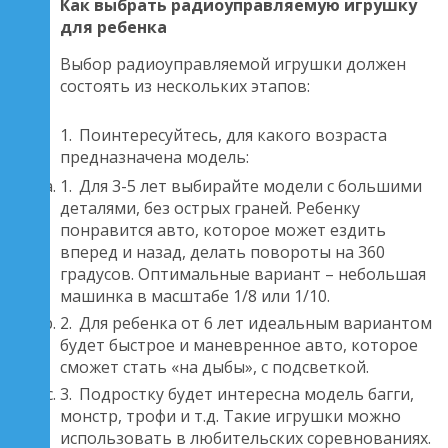
Как выбрать радиоуправляемую игрушку
для ребенка
Выбор радиоуправляемой игрушки должен
состоять из нескольких этапов:
Поинтересуйтесь, для какого возраста
предназначена модель:
Для 3-5 лет выбирайте модели с большими
деталями, без острых граней. Ребенку
понравится авто, которое может ездить
вперед и назад, делать повороты на 360
градусов. Оптимальные вариант – небольшая
машинка в масштабе 1/8 или 1/10.
Для ребенка от 6 лет идеальным вариантом
будет быстрое и маневренное авто, которое
сможет стать «на дыбы», с подсветкой.
Подростку будет интересна модель багги,
монстр, трофи и т.д. Такие игрушки можно
использовать в любительских соревнованиях.