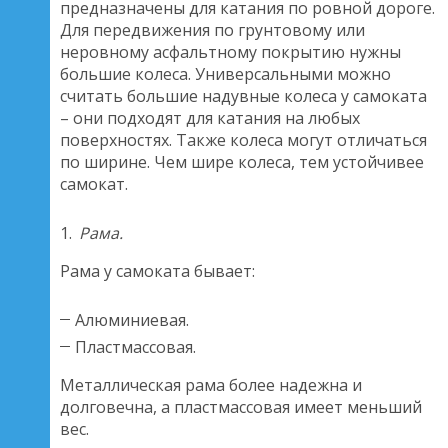
предназначены для катания по ровной дороге.
Для передвижения по грунтовому или
неровному асфальтному покрытию нужны
большие колеса. Универсальными можно
считать большие надувные колеса у самоката
– они подходят для катания на любых
поверхностях. Также колеса могут отличаться
по ширине. Чем шире колеса, тем устойчивее
самокат.
Рама.
Рама у самоката бывает:
Алюминиевая.
Пластмассовая.
Металлическая рама более надежна и
долговечна, а пластмассовая имеет меньший
вес.