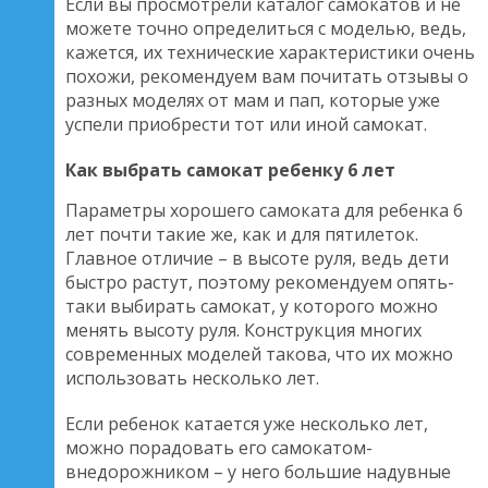
Если вы просмотрели каталог самокатов и не
можете точно определиться с моделью, ведь,
кажется, их технические характеристики очень
похожи, рекомендуем вам почитать отзывы о
разных моделях от мам и пап, которые уже
успели приобрести тот или иной самокат.
Как выбрать самокат ребенку 6 лет
Параметры хорошего самоката для ребенка 6
лет почти такие же, как и для пятилеток.
Главное отличие – в высоте руля, ведь дети
быстро растут, поэтому рекомендуем опять-
таки выбирать самокат, у которого можно
менять высоту руля. Конструкция многих
современных моделей такова, что их можно
использовать несколько лет.
Если ребенок катается уже несколько лет,
можно порадовать его самокатом-
внедорожником – у него большие надувные