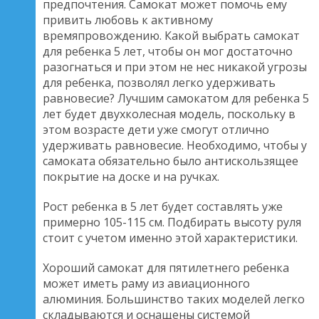
предпочтения. Самокат может помочь ему
привить любовь к активному
времяпровождению. Какой выбрать самокат
для ребенка 5 лет, чтобы он мог достаточно
разогнаться и при этом не нес никакой угрозы
для ребенка, позволял легко удерживать
равновесие? Лучшим самокатом для ребенка 5
лет будет двухколесная модель, поскольку в
этом возрасте дети уже смогут отлично
удерживать равновесие. Необходимо, чтобы у
самоката обязательно было антискользящее
покрытие на доске и на ручках.
Рост ребенка в 5 лет будет составлять уже
примерно 105-115 см. Подбирать высоту руля
стоит с учетом именно этой характеристики.
Хороший самокат для пятилетнего ребенка
может иметь раму из авиационного
алюминия. Большинство таких моделей легко
складываются и оснащены системой