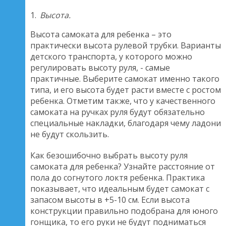
Высота.
Высота самоката для ребенка – это
практически высота рулевой трубки. Варианты
детского транспорта, у которого можно
регулировать высоту руля, - самые
практичные. Выберите самокат именно такого
типа, и его высота будет расти вместе с ростом
ребенка. Отметим также, что у качественного
самоката на ручках руля будут обязательно
специальные накладки, благодаря чему ладони
не будут скользить.
Как безошибочно выбрать высоту руля
самоката для ребенка? Узнайте расстояние от
пола до согнутого локтя ребенка. Практика
показывает, что идеальным будет самокат с
запасом высоты в +5-10 см. Если высота
конструкции правильно подобрана для юного
гонщика, то его руки не будут подниматься