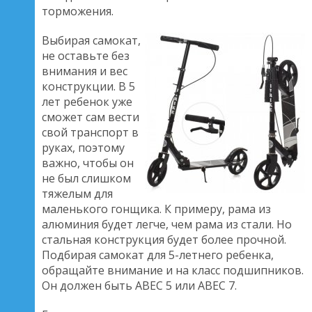
торможения.
Выбирая самокат,
не оставьте без
внимания и вес
конструкции. В 5
лет ребенок уже
сможет сам вести
свой транспорт в
руках, поэтому
важно, чтобы он
не был слишком
тяжелым для
маленького гонщика. К примеру, рама из
алюминия будет легче, чем рама из стали. Но
стальная конструкция будет более прочной.
Подбирая самокат для 5-летнего ребенка,
обращайте внимание и на класс подшипников.
Он должен быть АВЕС 5 или АВЕС 7.