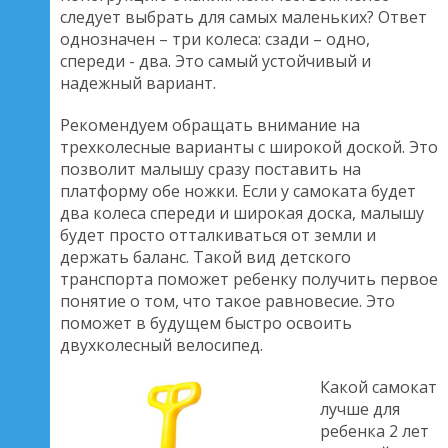
следует выбрать для самых маленьких? Ответ
однозначен – три колеса: сзади – одно,
спереди - два. Это самый устойчивый и
надежный вариант.
Рекомендуем обращать внимание на
трехколесные варианты с широкой доской. Это
позволит малышу сразу поставить на
платформу обе ножки. Если у самоката будет
два колеса спереди и широкая доска, малышу
будет просто отталкиваться от земли и
держать баланс. Такой вид детского
транспорта поможет ребенку получить первое
понятие о том, что такое равновесие. Это
поможет в будущем быстро освоить
двухколесный велосипед.
Какой самокат
лучше для
ребенка 2 лет