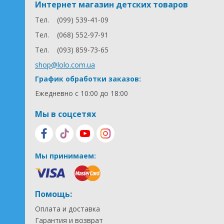
Интернет магазин детских товаров
Тел.
(099) 539-41-09
Тел.
(068) 552-97-91
Тел.
(093) 859-73-65
shop@lolo.com.ua
График обработки заказов:
Ежедневно с 10:00 до 18:00
Мы в соцсетях
Мы принимаем:
Помощь:
Оплата и доставка
Гарантия и возврат