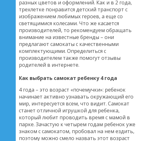
разных цветов и оформлений. Как и в 2 года,
трехлетке понравится детский транспорт с
изображением любимых героев, а еще со
светящимися колесами. Что же касается
производителей, то рекомендуем обращать
внимание на известные бренды – они
предлагают самокаты с качественными
комплектующими. Определиться с
производителем также помогут отзывы
родителей в интернете.
Как выбрать самокат ребенку 4 года
4 года – это возраст «почемучки»: ребенок
начинает активно узнавать окружающий его
мир, интересуется всем, что видит. Самокат
станет отличной игрушкой для ребенка,
который любит проводить время с мамой в
парке. Зачастую к четырем годам ребенок уже
знаком с самокатом, пробовал на нем ездить,
поэтому можно смело назвать этот возраст