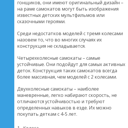
гонщиков, они имеют оригинальный дизайн –
на раме самокатов могут быть изображения
известных детских мультфильмов или
сказочными героями.
Среди недостатков моделей с тремя колесами
назовем то, что во многих случаях их
конструкция не складывается.
Четырехколесные самокаты – самые
устойчивые. Они подойдут для самых активных
деток. Конструкция таких самокатов всегда
более массивная, чем моделей с 2 колесами.
Двухколесные самокаты – наиболее
маневренные, легко набирают скорость, не
отличаются устойчивостью и требуют
определенных навыков в езде. Их можно
покупать деткам с 4-5 лет.
Колеса.