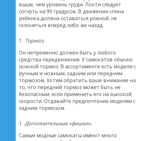
выше, чем уровень груди. Локти следует
согнуть на 90 градусов. В движении спина
ребенка должна оставаться ровной, не
склоняться вперед либо же назад.
Тормоз.
Он непременно должен быть у любого
средства передвижения. У самокатов обычно
ножной тормоз. В ассортименте есть модели с
ручным и ножным, задним или передним
тормозом. Хотим обратить ваше внимание на
то, что передний тормоз может быть не
безопасным, если применить его на высокой
скорости. Отдавайте предпочтение моделям с
задним тормозом.
Дополнительные «фишки».
Самые модные самокаты имеют много