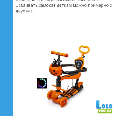
Осваивать самокат деткам можно примерно с
двух лет.