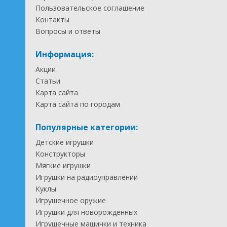
Пользовательское соглашение
Контакты
Вопросы и ответы
Информация:
Акции
Статьи
Карта сайта
Карта сайта по городам
Популярные категории:
Детские игрушки
Конструкторы
Мягкие игрушки
Игрушки на радиоуправлении
Куклы
Игрушечное оружие
Игрушки для новорожденных
Игрушечные машинки и техника