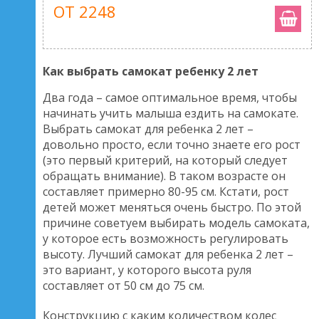
ОТ 2248
Как выбрать самокат ребенку 2 лет
Два года – самое оптимальное время, чтобы
начинать учить малыша ездить на самокате.
Выбрать самокат для ребенка 2 лет –
довольно просто, если точно знаете его рост
(это первый критерий, на который следует
обращать внимание). В таком возрасте он
составляет примерно 80-95 см. Кстати, рост
детей может меняться очень быстро. По этой
причине советуем выбирать модель самоката,
у которое есть возможность регулировать
высоту. Лучший самокат для ребенка 2 лет –
это вариант, у которого высота руля
составляет от 50 см до 75 см.
Конструкцию с каким количеством колес