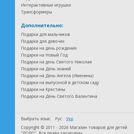
Интерактивные игрушки
Трансформеры
Дополнительно:
Подарки для мальчиков
Подарки для девочек
Подарки на день рождения
Подарки на Новый Год
Подарки на день Святого Николая
Подарки на День знаний
Подарки на День Ангела (Именины)
Подарки на выпускной в детском саду
Подарки на Крестины
Подарки на День Святого Валентина
Выбрать язык:
Рус
Укр
Copyright © 2011 - 2026 Магазин товаров для детей
"ЛОЛО". Все права защищены.