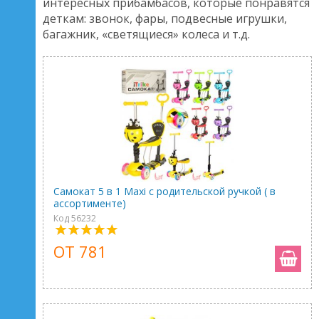
интересных прибамбасов, которые понравятся
деткам: звонок, фары, подвесные игрушки,
багажник, «светящиеся» колеса и т.д.
Самокат 5 в 1 Maxi с родительской ручкой ( в
ассортименте)
Код 56232
ОТ 781