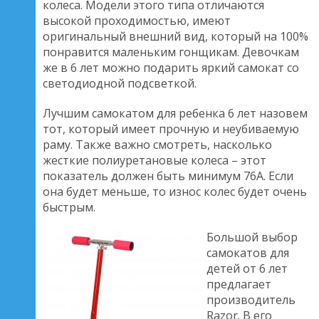
колеса. Модели этого типа отличаются
высокой проходимостью, имеют
оригинальный внешний вид, который на 100%
понравится маленьким гонщикам. Девочкам
же в 6 лет можно подарить яркий самокат со
светодиодной подсветкой.
Лучшим самокатом для ребенка 6 лет назовем
тот, который имеет прочную и неубиваемую
раму. Также важно смотреть, насколько
жесткие полиуретановые колеса – этот
показатель должен быть минимум 76А. Если
она будет меньше, то износ колес будет очень
быстрым.
Большой выбор
самокатов для
детей от 6 лет
предлагает
производитель
Razor. В его