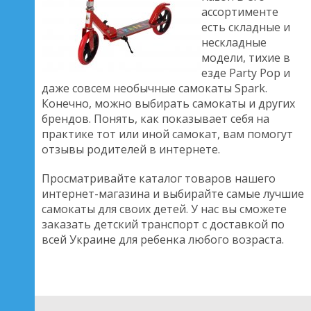
ассортименте
есть складные и
нескладные
модели, тихие в
езде Party Pop и
даже совсем необычные самокаты Spark.
Конечно, можно выбирать самокаты и других
брендов. Понять, как показывает себя на
практике тот или иной самокат, вам помогут
отзывы родителей в интернете.
Просматривайте каталог товаров нашего
интернет-магазина и выбирайте самые лучшие
самокаты для своих детей. У нас вы сможете
заказать детский транспорт с доставкой по
всей Украине для ребенка любого возраста.