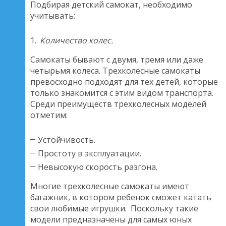
Подбирая детский самокат, необходимо
учитывать:
Количество колес.
Самокаты бывают с двумя, тремя или даже
четырьмя колеса. Трехколесные самокаты
превосходно подходят для тех детей, которые
только знакомится с этим видом транспорта.
Среди преимуществ трехколесных моделей
отметим:
Устойчивость.
Простоту в эксплуатации.
Невысокую скорость разгона.
Многие трехколесные самокаты имеют
багажник, в котором ребенок сможет катать
свои любимые игрушки. Поскольку такие
модели предназначены для самых юных