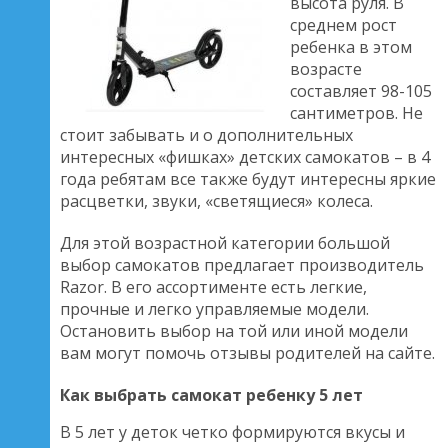
высота руля. В
среднем рост
ребенка в этом
возрасте
составляет 98-105
сантиметров. Не
стоит забывать и о дополнительных
интересных «фишках» детских самокатов – в 4
года ребятам все также будут интересны яркие
расцветки, звуки, «светящиеся» колеса.
Для этой возрастной категории большой
выбор самокатов предлагает производитель
Razor. В его ассортименте есть легкие,
прочные и легко управляемые модели.
Остановить выбор на той или иной модели
вам могут помочь отзывы родителей на сайте.
Как выбрать самокат ребенку 5 лет
В 5 лет у деток четко формируются вкусы и