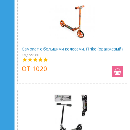
Самокат с большими колесами, iTrike (оранжевый)
Код 59160
ОТ 1020