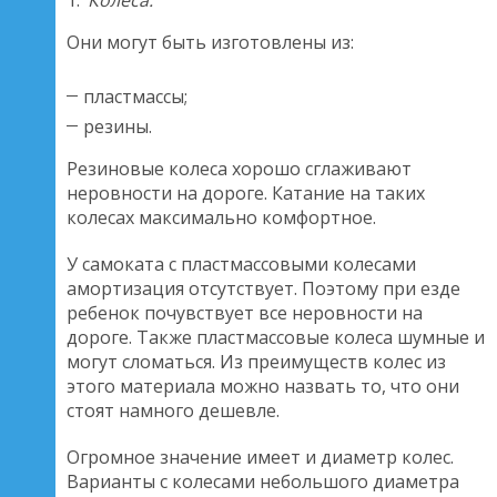
Они могут быть изготовлены из:
пластмассы;
резины.
Резиновые колеса хорошо сглаживают
неровности на дороге. Катание на таких
колесах максимально комфортное.
У самоката с пластмассовыми колесами
амортизация отсутствует. Поэтому при езде
ребенок почувствует все неровности на
дороге. Также пластмассовые колеса шумные и
могут сломаться. Из преимуществ колес из
этого материала можно назвать то, что они
стоят намного дешевле.
Огромное значение имеет и диаметр колес.
Варианты с колесами небольшого диаметра