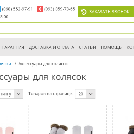
(068) 552-97-91
(093) 859-73-65
ЗАКАЗАТЬ ЗВОНОК
8:00
ГАРАНТИЯ
ДОСТАВКА И ОПЛАТА
СТАТЬИ
ПОМОЩЬ
КО
ляски
/
Аксессуары для колясок
ссуары для колясок
Товаров на странице:
тингу
20