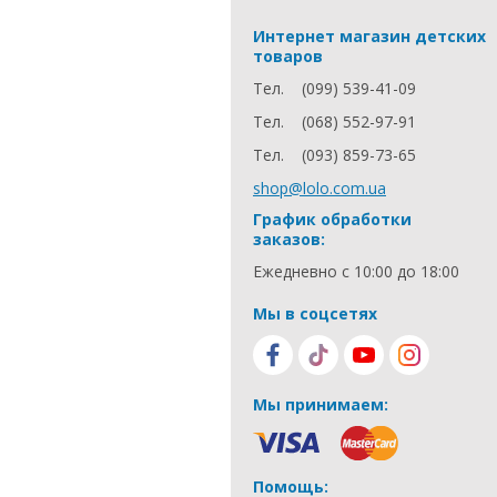
Интернет магазин детских
товаров
Тел.
(099) 539-41-09
Тел.
(068) 552-97-91
Тел.
(093) 859-73-65
shop@lolo.com.ua
График обработки
заказов:
Ежедневно с 10:00 до 18:00
Мы в соцсетях
Мы принимаем:
Помощь: