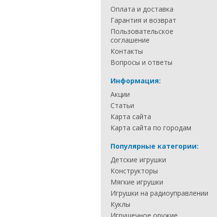
Оплата и доставка
Гарантия и возврат
Пользовательское
соглашение
Контакты
Вопросы и ответы
Информация:
Акции
Статьи
Карта сайта
Карта сайта по городам
Популярные категории:
Детские игрушки
Конструкторы
Мягкие игрушки
Игрушки на радиоуправлении
Куклы
Игрушечное оружие