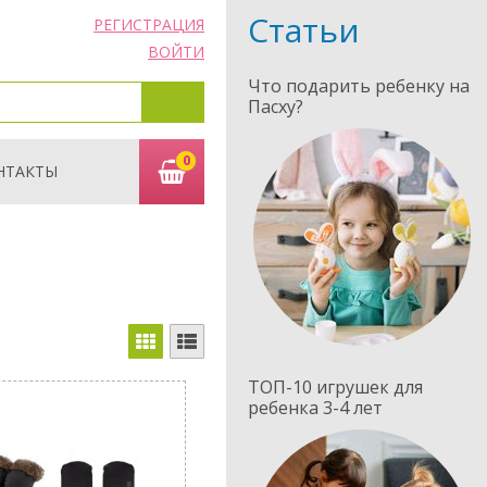
Статьи
РЕГИСТРАЦИЯ
ВОЙТИ
Что подарить ребенку на
Пасху?
0
НТАКТЫ
ТОП-10 игрушек для
ребенка 3-4 лет