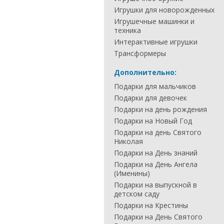
Игрушки для новорожденных
Игрушечные машинки и
техника
Интерактивные игрушки
Трансформеры
Дополнительно:
Подарки для мальчиков
Подарки для девочек
Подарки на день рождения
Подарки на Новый Год
Подарки на день Святого
Николая
Подарки на День знаний
Подарки на День Ангела
(Именины)
Подарки на выпускной в
детском саду
Подарки на Крестины
Подарки на День Святого