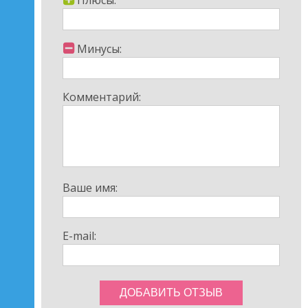
Плюсы:
Минусы:
Комментарий:
Ваше имя:
E-mail: