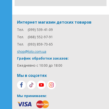
Интернет магазин детских товаров
Тел.
(099) 539-41-09
Тел.
(068) 552-97-91
Тел.
(093) 859-73-65
shop@lolo.com.ua
График обработки заказов:
Ежедневно с 10:00 до 18:00
Мы в соцсетях
Мы принимаем: