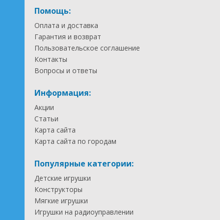
Помощь:
Оплата и доставка
Гарантия и возврат
Пользовательское соглашение
Контакты
Вопросы и ответы
Информация:
Акции
Статьи
Карта сайта
Карта сайта по городам
Популярные категории:
Детские игрушки
Конструкторы
Мягкие игрушки
Игрушки на радиоуправлении