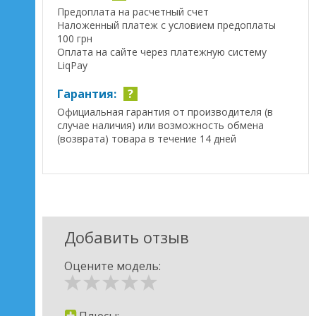
Предоплата на расчетный счет
Наложенный платеж с условием предоплаты
100 грн
Оплата на сайте через платежную систему
LiqPay
Гарантия:
?
Официальная гарантия от производителя (в
случае наличия) или возможность обмена
(возврата) товара в течение 14 дней
Добавить отзыв
Оцените модель: