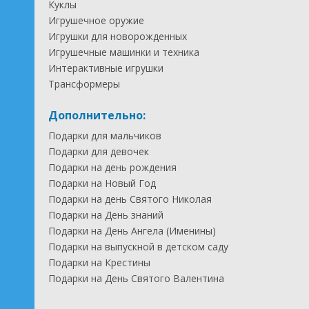
Куклы
Игрушечное оружие
Игрушки для новорожденных
Игрушечные машинки и техника
Интерактивные игрушки
Трансформеры
Дополнительно:
Подарки для мальчиков
Подарки для девочек
Подарки на день рождения
Подарки на Новый Год
Подарки на день Святого Николая
Подарки на День знаний
Подарки на День Ангела (Именины)
Подарки на выпускной в детском саду
Подарки на Крестины
Подарки на День Святого Валентина