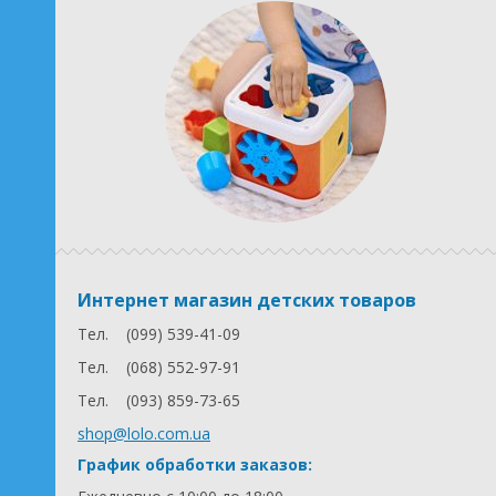
Интернет магазин детских товаров
Тел.
(099) 539-41-09
Тел.
(068) 552-97-91
Тел.
(093) 859-73-65
shop@lolo.com.ua
График обработки заказов: