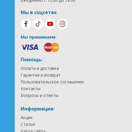
Ежедневно с 10:00 до 18:00
Мы в соцсетях
Мы принимаем:
Помощь:
Оплата и доставка
Гарантия и возврат
Пользовательское соглашение
Контакты
Вопросы и ответы
Информация:
Акции
Статьи
Карта сайта