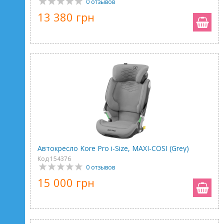
0 отзывов
13 380 грн
Автокресло Kore Pro i-Size, MAXI-COSI (Grey)
Код 154376
0 отзывов
15 000 грн