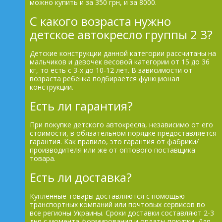
можно купить и за 350 грн, и за 8000.
С какого возраста нужно
детское автокресло группы 2 3?
Детские конструкции данной категории рассчитаны на
мальчиков и девочек весовой категории от 15 до 36
кг, то есть с 3-х до 10-12 лет. В зависимости от
возраста ребенка подбирается функционал
конструкции.
Есть ли гарантия?
При покупке детского автокресла, независимо от его
стоимости, в обязательном порядке предоставляется
гарантия. Как правило, это гарантия от фабрики/
производителя или же от оптового поставщика
товара.
Есть ли доставка?
Купленные товары доставляются с помощью
транспортных компаний или почтовых сервисов во
все регионы Украины. Сроки доставки составляют 2-3
дня с момента формирования и оплаты покупки. Для