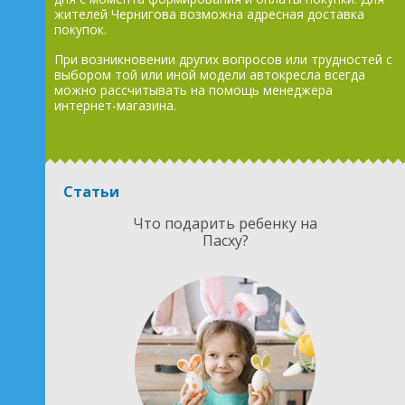
жителей Чернигова возможна адресная доставка
покупок.
При возникновении других вопросов или трудностей с
выбором той или иной модели автокресла всегда
можно рассчитывать на помощь менеджера
интернет-магазина.
Статьи
Что подарить ребенку на
Пасху?