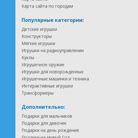
Карта сайта по городам
Популярные категории:
Детские игрушки
Конструкторы
Мягкие игрушки
Игрушки на радиоуправлении
Куклы
Игрушечное оружие
Игрушки для новорожденных
Игрушечные машинки и техника
Интерактивные игрушки
Трансформеры
Дополнительно:
Подарки для мальчиков
Подарки для девочек
Подарки на день рождения
Подарки на Новый Год