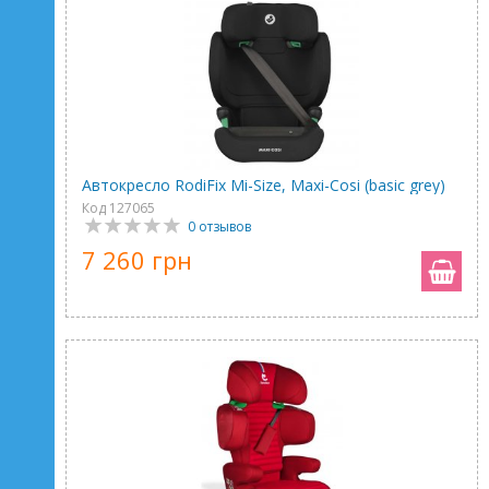
Автокресло RodiFix Mi-Size, Maxi-Cosi (basic grey)
Код 127065
0 отзывов
7 260 грн