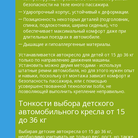
безопасности на теле юного пассажира.
Ударопрочный корпус, устойчивый к деформации.
Позиционность некоторых деталей (подголовник,
спинка, подлокотники, ширина сиденья), что
обеспечивает максимальный комфорт даже при
длительных поездках в автомобиле.
Дышащие и гипоаллергенные материалы.
Устанавливается автокресло для детей от 15 до 36 кг
только по направлению движения машины.
Установить можно двумя методами - используя
штатные ремни автомобиля, но для этого нужен опыт
и навыки, поскольку от монтажа зависит комфорт и
безопасность пассажира, или с помощью
усовершенствованной технологии Isofix, не
позволяющей выполнить крепление неправильно.
Тонкости выбора детского
автомобильного кресла от 15
до 36 кг
Выбирая детские автокресла от 15 до 36 кг,
необходимо учитывать не только вес, рост, но также