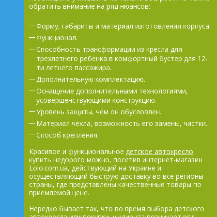
обратить внимание на ряд нюансов:
Форму, габариты и материал изготовления корпуса.
Функционал.
Способность трансформации из кресла для
трехлетнего ребенка в комфортный бустер для 12-
ти летнего пассажира.
Дополнительную комплектацию.
Оснащение дополнительными технологиями,
усовершенствующими конструкцию.
Уровень защиты, чем он обусловлен.
Материал чехла, возможность его замены, чистки.
Способ крепления.
Красивое и функциональное
детское автокресло
купить недорого можно, посетив интернет-магазин
Lolo.com.ua, действующий на Украине и
осуществляющий быструю доставку во все регионы
страны, где представлены качественные товары по
приемлемой цене.
Нередко бывает так, что во время выбора детского
автокресла или покупки, у клиента возникает ряд