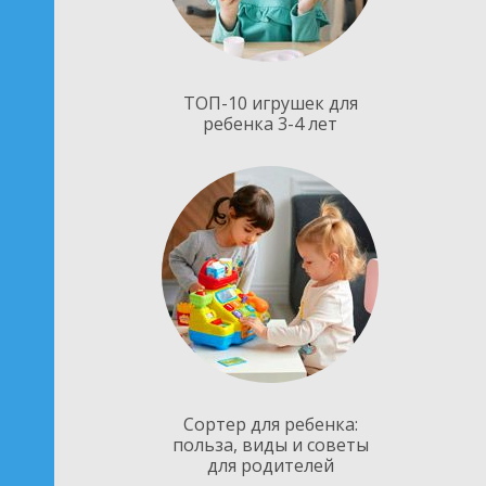
ТОП-10 игрушек для
ребенка 3-4 лет
Сортер для ребенка:
польза, виды и советы
для родителей