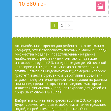
10 380 грн
1
2
Автомобильное кресло для ребенка - это не только
комфорт, это безопасность поездки в машине. Среди
множества моделей, представленных на рынке,
наиболее востребованными считаются детские
автокресла группы 2 3, созданные для детей весовой
категории от 15 до 36 кг. Иногда автокресло 2-3
группы называют моделью-трансформером, которое
"растет" вместе с ребенком. Заботливые родители
отдают предпочтение данной конструкции по разным
причинам, среди которых не последним фактором
является финансовый, ведь автокресло для детей от
15 до 36 кг служит 8-10 лет.
Выбрать и купить автокресло группы 2-3, которое
будет совместимо с автомобилем, а также идеально
подойдет ребенку, задача непростая. Она