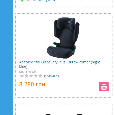
Автокресло Discovery Plus, Britax-Romer (night
blue)
Код 125308
0 отзывов
8 280 грн