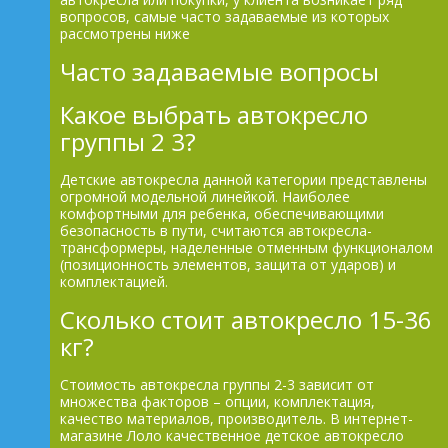
вопросов, самые часто задаваемые из которых
рассмотрены ниже
Часто задаваемые вопросы
Какое выбрать автокресло
группы 2 3?
Детские автокресла данной категории представлены
огромной модельной линейкой. Наиболее
комфортными для ребенка, обеспечивающими
безопасность в пути, считаются автокресла-
трансформеры, наделенные отменным функционалом
(позиционность элементов, защита от ударов) и
комплектацией.
Сколько стоит автокресло 15-36
кг?
Стоимость автокресла группы 2-3 зависит от
множества факторов – опции, комплектация,
качество материалов, производитель. В интернет-
магазине Лоло качественное детское автокресло