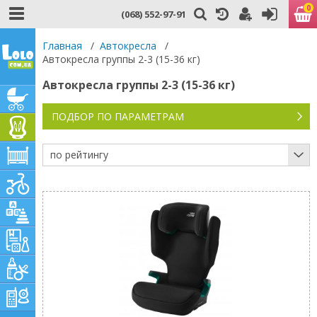
0
(068) 552-97-91
Главная
/
Автокресла
/
Автокресла группы 2-3 (15-36 кг)
Автокресла группы 2-3 (15-36 кг)
ПОДБОР ПО ПАРАМЕТРАМ
по рейтингу