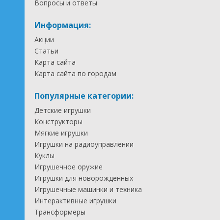
Вопросы и ответы
Информация:
Акции
Статьи
Карта сайта
Карта сайта по городам
Популярные категории:
Детские игрушки
Конструкторы
Мягкие игрушки
Игрушки на радиоуправлении
Куклы
Игрушечное оружие
Игрушки для новорожденных
Игрушечные машинки и техника
Интерактивные игрушки
Трансформеры