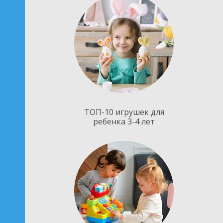
ТОП-10 игрушек для
ребенка 3-4 лет