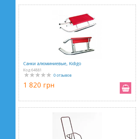
Санки алюминиевые, Kidigo
Код 64881
0 отзывов
1 820 грн