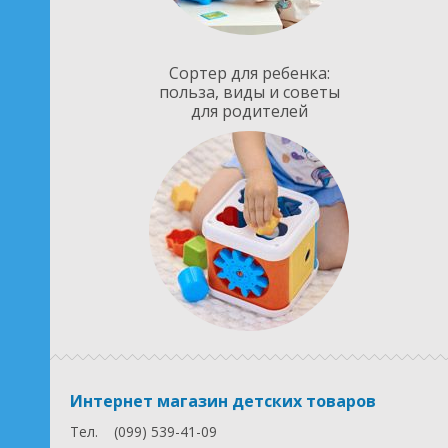
Сортер для ребенка:
польза, виды и советы
для родителей
Интернет магазин детских товаров
Тел.
(099) 539-41-09