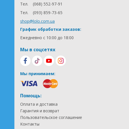
Тел.
(068) 552-97-91
Тел.
(093) 859-73-65
shop@lolo.com.ua
График обработки заказов:
Ежедневно с 10:00 до 18:00
Мы в соцсетях
Мы принимаем:
Помощь:
Оплата и доставка
Гарантия и возврат
Пользовательское соглашение
Контакты