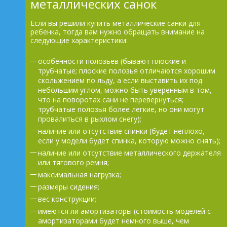
металлических санок
Если вы решили купить металлические санки для
ребенка, тогда вам нужно обращать внимание на
следующие характеристики:
особенности полозьев (бывают плоские и
трубчатые; плоские полозья отличаются хорошим
скольжением по льду, а если выставить их под
небольшим углом, можно быть уверенным в том,
что на поворотах сани не перевернуться;
трубчатые полозья более легкие, но они могут
провалиться в рыхлом снегу);
наличие или отсутствие спинки (будет неплохо,
если у модели будет спинка, которую можно снять);
наличие или отсутствие металлического держателя
или тягового ремня;
максимальная нагрузка;
размеры сидения;
вес конструкции;
имеются ли амортизаторы (стоимость моделей с
амортизаторами будет немного выше, чем