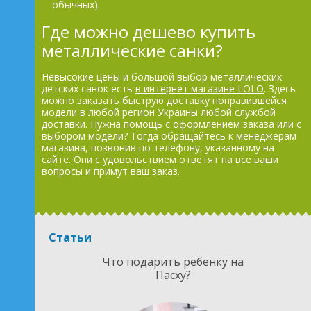
обычных).
Где можно дешево купить
металлические санки?
Невысокие цены и большой выбор металлических
детских санок есть
в интернет магазине LOLO
. Здесь
можно заказать быструю доставку понравившейся
модели в любой регион Украины любой службой
доставки. Нужна помощь с оформлением заказа или с
выбором модели? Тогда обращайтесь к менеджерам
магазина, позвонив по телефону, указанному на
сайте. Они с удовольствием ответят на все ваши
вопросы и примут ваш заказ.
Статьи
Что подарить ребенку на
Пасху?