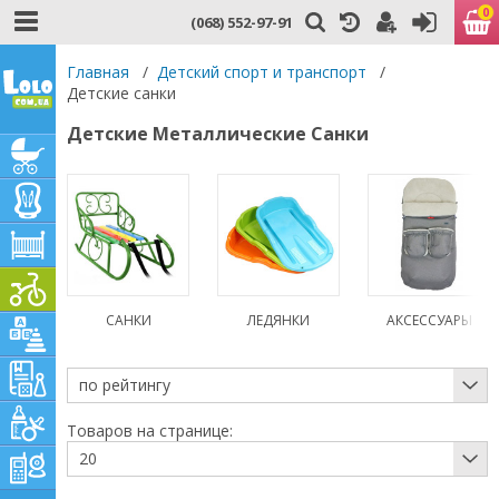
0
(068) 552-97-91
Главная
/
Детский спорт и транспорт
/
Детские санки
Детские Металлические Санки
САНКИ
ЛЕДЯНКИ
АКСЕССУАРЫ
по рейтингу
Товаров на странице:
20