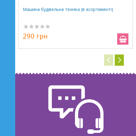
Машина будівельна техніка (в асортименті)
290 грн