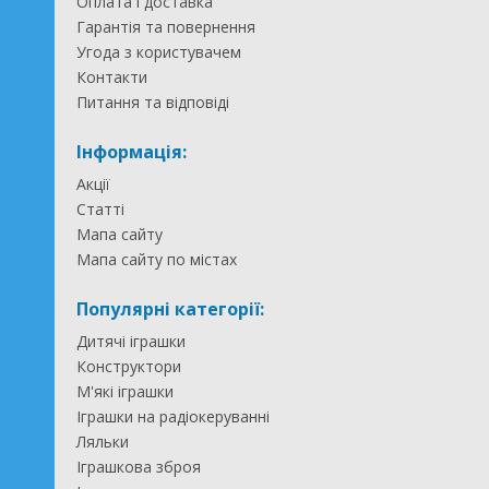
Оплата і доставка
Гарантія та повернення
Угода з користувачем
Контакти
Питання та відповіді
Інформація:
Акції
Статті
Мапа сайту
Мапа сайту по містах
Популярні категорії:
Дитячі іграшки
Конструктори
М'які іграшки
Іграшки на радіокеруванні
Ляльки
Іграшкова зброя