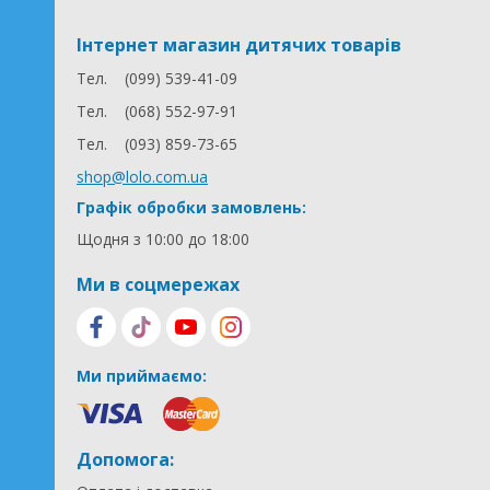
Інтернет магазин дитячих товарів
Тел.
(099) 539-41-09
Тел.
(068) 552-97-91
Тел.
(093) 859-73-65
shop@lolo.com.ua
Графік обробки замовлень:
Щодня з 10:00 до 18:00
Ми в соцмережах
Ми приймаємо:
Допомога: