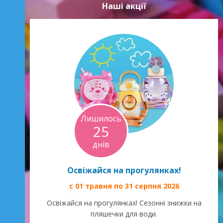
Наші акції
Лишилось
25
днів
Освіжайся на прогулянках!
с 01 травня по 31 серпня 2026
Освіжайся на прогулянках! Сезонні знижки на
пляшечки для води.