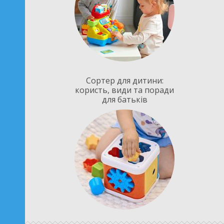
Сортер для дитини:
користь, види та поради
для батьків