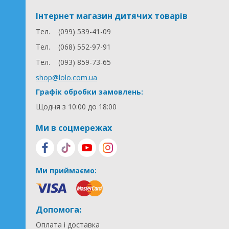
Інтернет магазин дитячих товарів
Тел.
(099) 539-41-09
Тел.
(068) 552-97-91
Тел.
(093) 859-73-65
shop@lolo.com.ua
Графік обробки замовлень:
Щодня з 10:00 до 18:00
Ми в соцмережах
Ми приймаємо:
Допомога:
Оплата і доставка