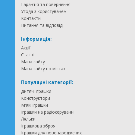
Гарантія та повернення
Угода з користувачем
Контакти
Питання та відповіді
Інформація:
Акції
Статті
Мапа сайту
Мапа сайту по містах
Популярні категорії:
Дитячі іграшки
Конструктори
М'які іграшки
Іграшки на радіокеруванні
Ляльки
Іграшкова зброя
Іграшки для новонароджених