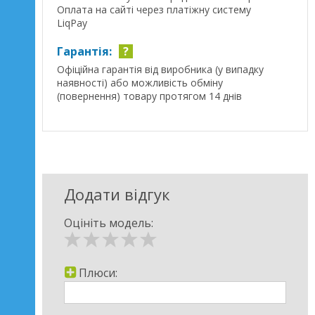
Оплата на сайті через платіжну систему
LiqPay
Гарантія:
?
Офіційна гарантія від виробника (у випадку
наявності) або можливість обміну
(повернення) товару протягом 14 днів
Додати відгук
Оцініть модель:
Плюси: