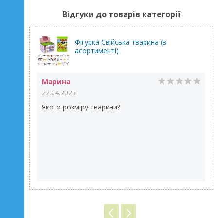
Відгуки до товарів категорії
Фігурка Свійська тварина (в
асортименті)
Марина
22.04.2025
Якого розміру тварини?