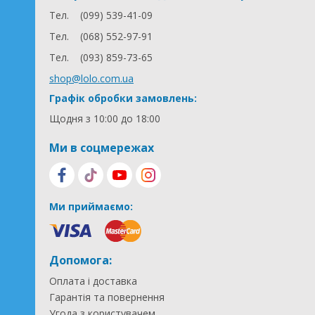
Тел.
(099) 539-41-09
Тел.
(068) 552-97-91
Тел.
(093) 859-73-65
shop@lolo.com.ua
Графік обробки замовлень:
Щодня з 10:00 до 18:00
Ми в соцмережах
Ми приймаємо:
Допомога:
Оплата і доставка
Гарантія та повернення
Угода з користувачем