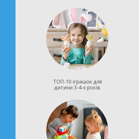
ТОП-10 іграшок для
дитини 3-4-х років