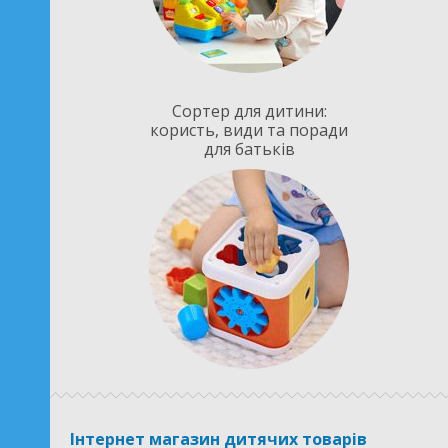
Сортер для дитини:
користь, види та поради
для батьків
Інтернет магазин дитячих товарів