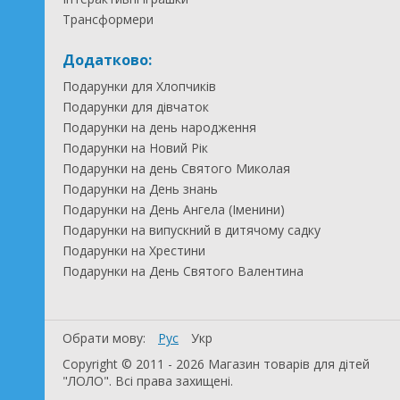
Трансформери
Додатково:
Подарунки для Хлопчиків
Подарунки для дівчаток
Подарунки на день народження
Подарунки на Новий Рік
Подарунки на день Святого Миколая
Подарунки на День знань
Подарунки на День Ангела (Іменини)
Подарунки на випускний в дитячому садку
Подарунки на Хрестини
Подарунки на День Святого Валентина
Обрати мову:
Рус
Укр
Copyright © 2011 - 2026 Магазин товарів для дітей
"ЛОЛО". Всі права захищені.