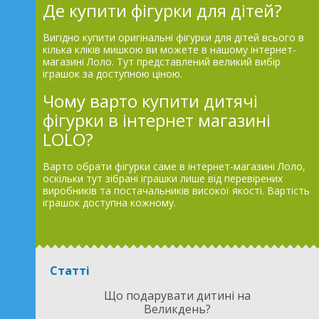
Де купити фігурки для дітей?
Вигідно купити оригінальні фігурки для дітей всього в
кілька кліків мишкою ви можете в нашому інтернет-
магазині Лоло. Тут представлений великий вибір
іграшок за доступною ціною.
Чому варто купити дитячі
фігурки в інтернет магазині
LOLO?
Варто обрати фігурки саме в інтернет-магазині Лоло,
оскільки тут зібрані іграшки лише від перевірених
виробників та постачальників високої якості. Вартість
іграшок доступна кожному.
Статті
Що подарувати дитині на
Великдень?