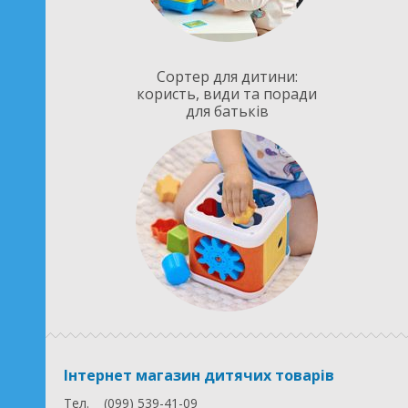
Сортер для дитини:
користь, види та поради
для батьків
Інтернет магазин дитячих товарів
Тел.
(099) 539-41-09