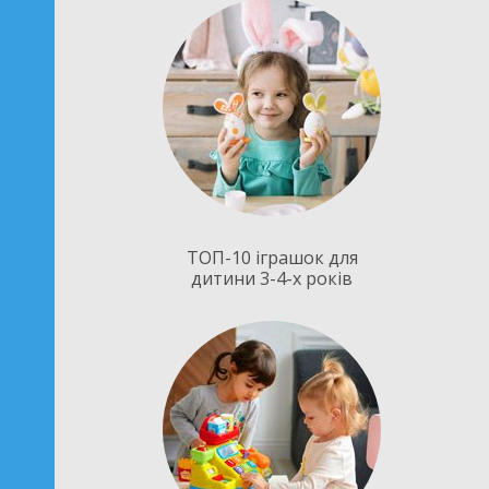
ТОП-10 іграшок для
дитини 3-4-х років