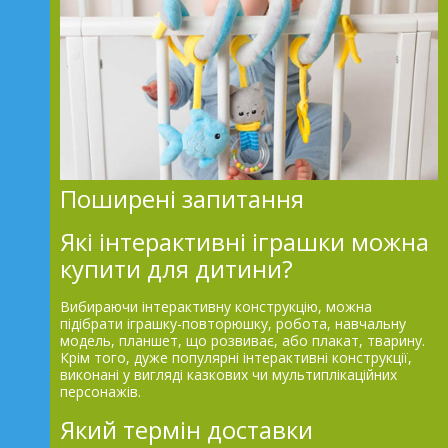
Поширені запитання
Які інтерактивні іграшки можна
купити для дитини?
Вибираючи інтерактивну конструкцію, можна
підібрати іграшку-повторюшку, робота, навчальну
модель, планшет, що розвиває, або плакат, тварину.
Крім того, дуже популярні інтерактивні конструкції,
виконані у вигляді казкових чи мультиплікаційних
персонажів.
Який термін доставки