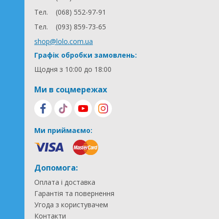
Тел.
(068) 552-97-91
Тел.
(093) 859-73-65
shop@lolo.com.ua
Графік обробки замовлень:
Щодня з 10:00 до 18:00
Ми в соцмережах
Ми приймаємо:
Допомога:
Оплата і доставка
Гарантія та повернення
Угода з користувачем
Контакти