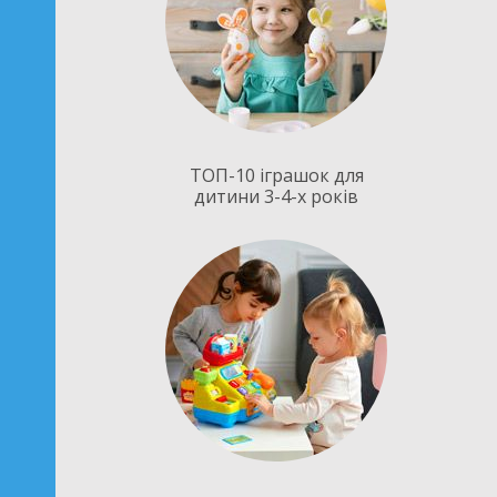
ТОП-10 іграшок для
дитини 3-4-х років