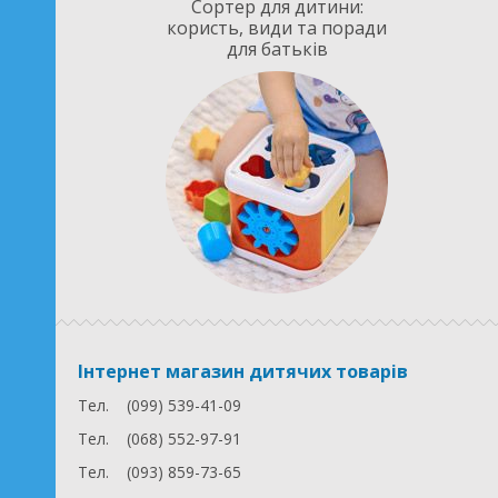
Сортер для дитини:
користь, види та поради
для батьків
Інтернет магазин дитячих товарів
Тел.
(099) 539-41-09
Тел.
(068) 552-97-91
Тел.
(093) 859-73-65