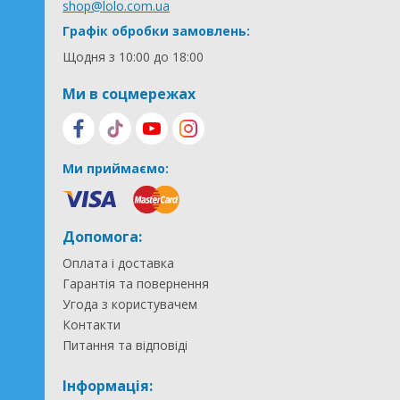
shop@lolo.com.ua
Графік обробки замовлень:
Щодня з 10:00 до 18:00
Ми в соцмережах
Ми приймаємо:
Допомога:
Оплата і доставка
Гарантія та повернення
Угода з користувачем
Контакти
Питання та відповіді
Інформація: