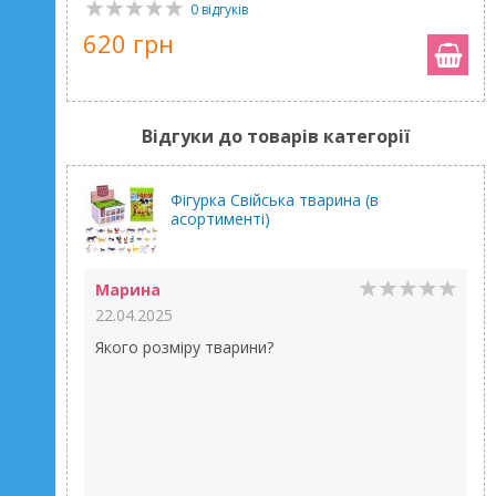
0 відгуків
620 грн
Відгуки до товарів категорії
Фігурка Свійська тварина (в
асортименті)
Марина
22.04.2025
Якого розміру тварини?